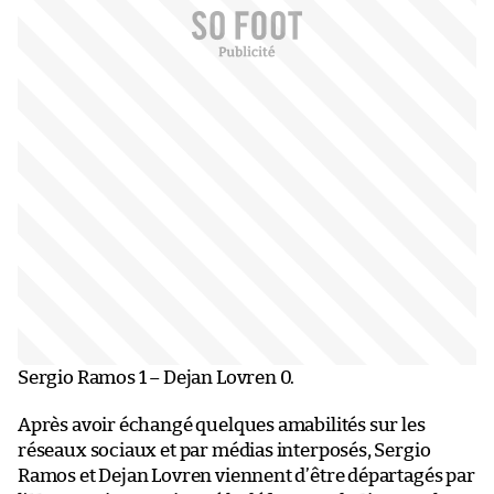
Sergio Ramos 1 – Dejan Lovren 0.
Après avoir échangé quelques amabilités sur les
réseaux sociaux et par médias interposés, Sergio
Ramos et Dejan Lovren viennent d’être départagés par