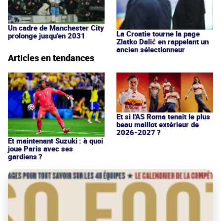
Un cadre de Manchester City
La Croatie tourne la page
prolonge jusqu'en 2031
Zlatko Dalić en rappelant un
ancien sélectionneur
Articles en tendances
Et si l'AS Roma tenait le plus
beau maillot extérieur de
2026-2027 ?
Et maintenant Suzuki : à quoi
joue Paris avec ses
gardiens ?