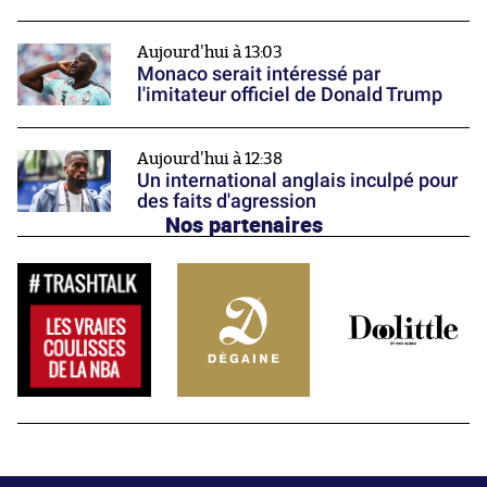
Aujourd'hui à 13:03
Monaco serait intéressé par
l'imitateur officiel de Donald Trump
Aujourd'hui à 12:38
Un international anglais inculpé pour
des faits d'agression
Nos partenaires