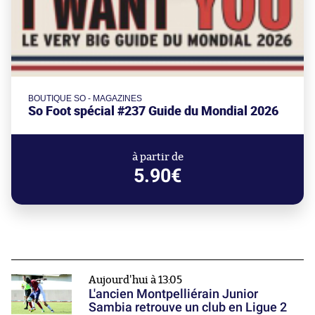
BOUTIQUE SO - MAGAZINES
So Foot spécial #237 Guide du Mondial 2026
à partir de
5.90€
Aujourd'hui à 13:05
L'ancien Montpelliérain Junior
Sambia retrouve un club en Ligue 2