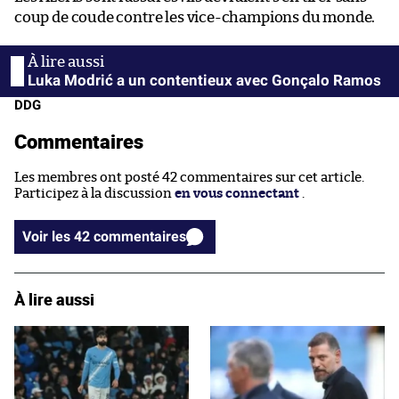
coup de coude contre les vice-champions du monde.
Luka Modrić a un contentieux avec Gonçalo Ramos
DDG
Commentaires
Les membres ont posté 42 commentaires sur cet article.
Participez à la discussion
en vous connectant
.
Voir les 42 commentaires
À lire aussi