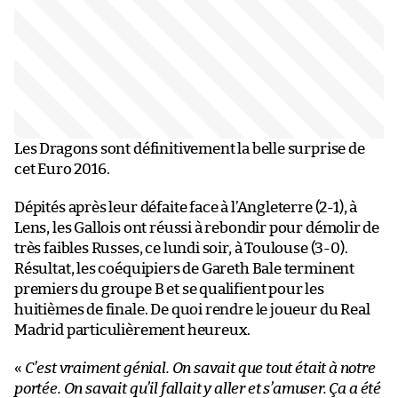
Les Dragons sont définitivement la belle surprise de
cet Euro 2016.
Dépités après leur défaite face à l’Angleterre (2-1), à
Lens, les Gallois ont réussi à rebondir pour démolir de
très faibles Russes, ce lundi soir, à Toulouse (3-0).
Résultat, les coéquipiers de Gareth Bale terminent
premiers du groupe B et se qualifient pour les
huitièmes de finale. De quoi rendre le joueur du Real
Madrid particulièrement heureux.
«
C’est vraiment génial. On savait que tout était à notre
portée. On savait qu’il fallait y aller et s’amuser. Ça a été