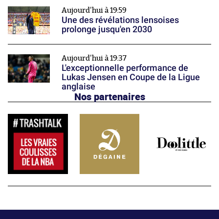
Aujourd'hui à 19:59
Une des révélations lensoises
prolonge jusqu'en 2030
Aujourd'hui à 19:37
L'exceptionnelle performance de
Lukas Jensen en Coupe de la Ligue
anglaise
Nos partenaires