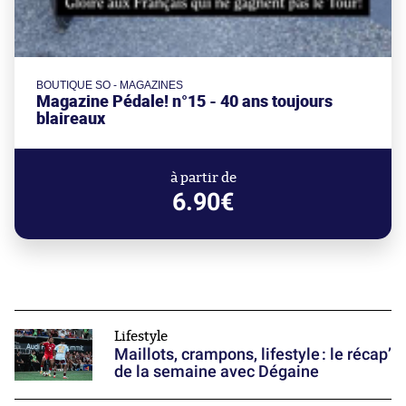
BOUTIQUE SO - MAGAZINES
Magazine Pédale! n°15 - 40 ans toujours
blaireaux
à partir de
6.90€
Lifestyle
Maillots, crampons, lifestyle : le récap’
de la semaine avec Dégaine