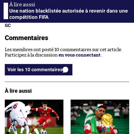
Une nation blacklistée autorisée à revenir dans une
compétition FIFA
GC
Commentaires
Les membres ont posté 10 commentaires sur cet article.
Participez à la discussion
en vous connectant
.
Voir les 10 commentaires
À lire aussi