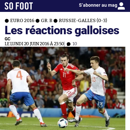
S’abonner au mag
EURO 2016
GR. B
RUSSIE-GALLES (0-3)
Les réactions galloises
GC
LE LUNDI 20 JUIN 2016 À 23:50
10