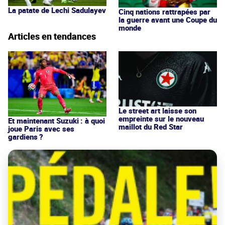
La patate de Lechi Sadulayev
Cinq nations rattrapées par
la guerre avant une Coupe du
monde
Articles en tendances
Le street art laisse son
empreinte sur le nouveau
Et maintenant Suzuki : à quoi
maillot du Red Star
joue Paris avec ses
gardiens ?