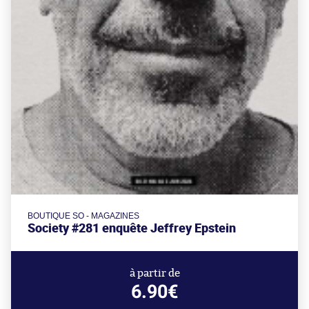
BOUTIQUE SO - MAGAZINES
Society #281 enquête Jeffrey Epstein
à partir de
6.90€