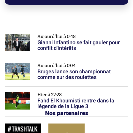
Aujourd'hui à 0:48
Gianni Infantino se fait gauler pour
conflit d'intérêts
Aujourd'hui à 0:04
Bruges lance son championnat
comme sur des roulettes
Hier à 22:28
Fahd El Khoumisti rentre dans la
légende de la Ligue 3
Nos partenaires