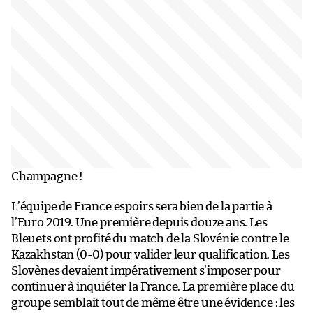
Champagne !
L’équipe de France espoirs sera bien de la partie à
l’Euro 2019. Une première depuis douze ans. Les
Bleuets ont profité du match de la Slovénie contre le
Kazakhstan (0-0) pour valider leur qualification. Les
Slovènes devaient impérativement s’imposer pour
continuer à inquiéter la France. La première place du
groupe semblait tout de même être une évidence : les