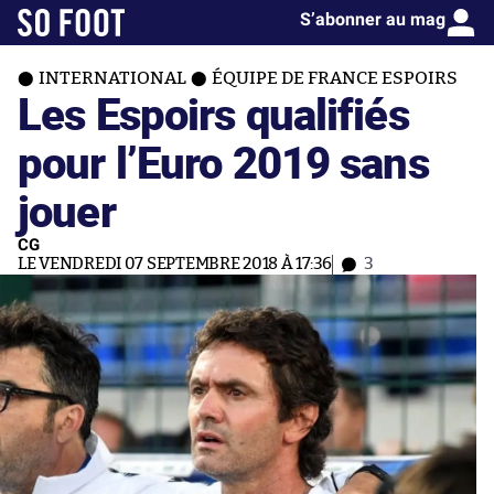
S’abonner au mag
INTERNATIONAL
ÉQUIPE DE FRANCE ESPOIRS
Les Espoirs qualifiés
pour l’Euro 2019 sans
jouer
CG
LE VENDREDI 07 SEPTEMBRE 2018 À 17:36
3