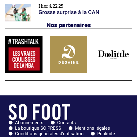
Hier à 22:25
Grosse surprise à la CAN
Nos partenaires
Abonnements
Contacts
La boutique SO PRESS
Mentions légales
Conditions générales d'utilisation
Publicité