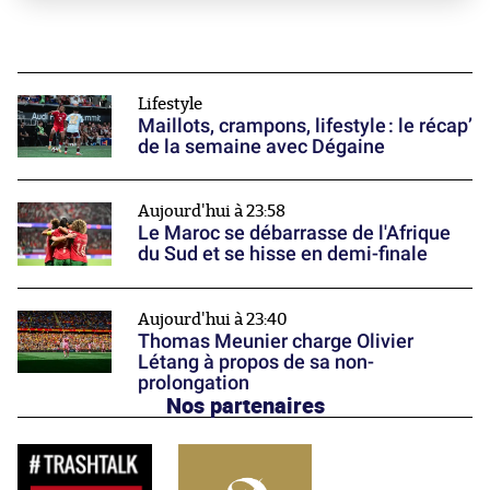
Lifestyle
Maillots, crampons, lifestyle : le récap’
de la semaine avec Dégaine
Aujourd'hui à 23:58
Le Maroc se débarrasse de l'Afrique
du Sud et se hisse en demi-finale
Aujourd'hui à 23:40
Thomas Meunier charge Olivier
Létang à propos de sa non-
prolongation
Nos partenaires