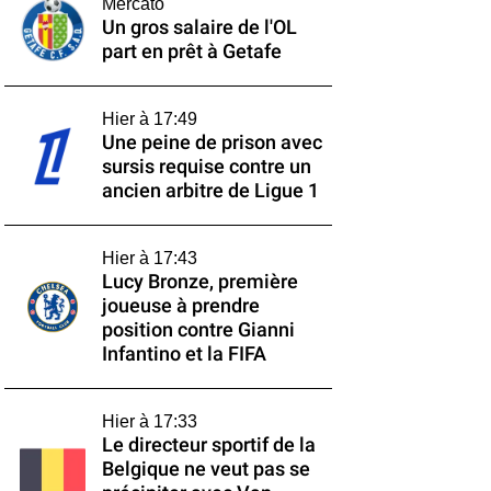
Mercato
Un gros salaire de l'OL
part en prêt à Getafe
Hier à 17:49
Une peine de prison avec
sursis requise contre un
ancien arbitre de Ligue 1
Hier à 17:43
Lucy Bronze, première
joueuse à prendre
position contre Gianni
Infantino et la FIFA
Hier à 17:33
Le directeur sportif de la
Belgique ne veut pas se