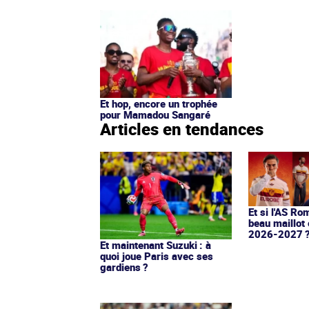
Et hop, encore un trophée
pour Mamadou Sangaré
Articles en tendances
Et si l'AS Ro
beau maillot 
2026-2027 
Et maintenant Suzuki : à
quoi joue Paris avec ses
gardiens ?