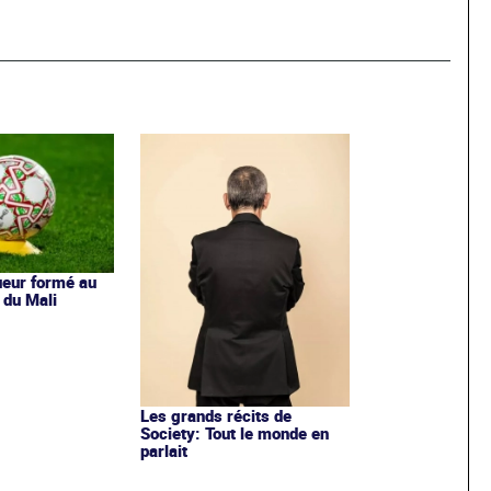
ueur formé au
 du Mali
Les grands récits de
Society: Tout le monde en
parlait