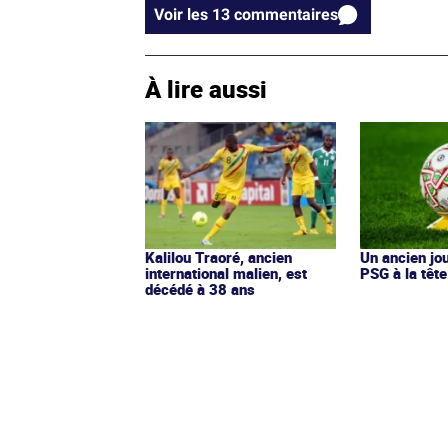
Voir les 13 commentaires
À lire aussi
Kalilou Traoré, ancien
Un ancien jo
international malien, est
PSG à la tête
décédé à 38 ans