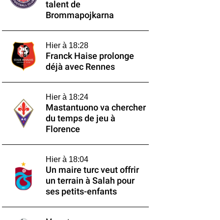
talent de
Brommapojkarna
Hier à 18:28
Franck Haise prolonge
déjà avec Rennes
Hier à 18:24
Mastantuono va chercher
du temps de jeu à
Florence
Hier à 18:04
Un maire turc veut offrir
un terrain à Salah pour
ses petits-enfants