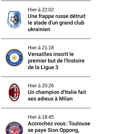
Hier à 22:02
Une frappe russe détruit
le stade d'un grand club
ukrainien
Hier à 21:18
Versailles inscrit le
premier but de l'histoire
de la Ligue 3
Hier à 20:26
Un champion d'Italie fait
ses adieux à Milan
Hier à 18:45
Accrochez vous : Toulouse
se paye Sion Oppong,