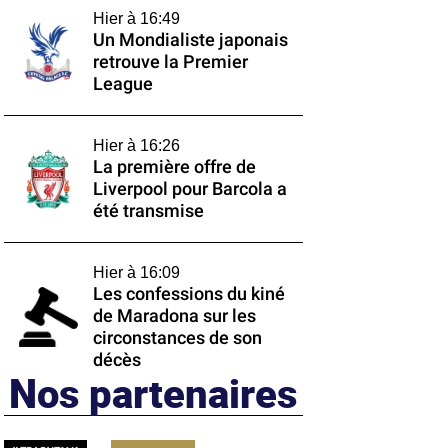
Hier à 16:49
Un Mondialiste japonais
retrouve la Premier
League
Hier à 16:26
La première offre de
Liverpool pour Barcola a
été transmise
Hier à 16:09
Les confessions du kiné
de Maradona sur les
circonstances de son
décès
Nos partenaires