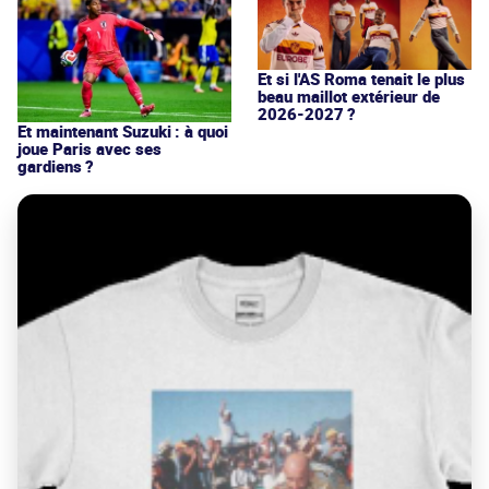
Et si l'AS Roma tenait le plus
beau maillot extérieur de
2026-2027 ?
Et maintenant Suzuki : à quoi
joue Paris avec ses
gardiens ?