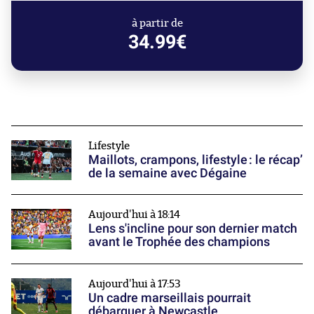
à partir de
34.99€
Lifestyle
Maillots, crampons, lifestyle : le récap’
de la semaine avec Dégaine
Aujourd'hui à 18:14
Lens s'incline pour son dernier match
avant le Trophée des champions
Aujourd'hui à 17:53
Un cadre marseillais pourrait
débarquer à Newcastle