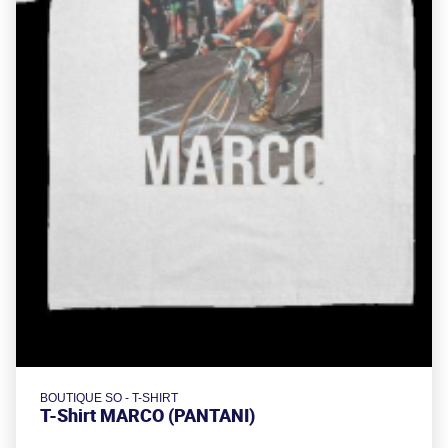
BOUTIQUE SO - T-SHIRT
T-Shirt MARCO (PANTANI)