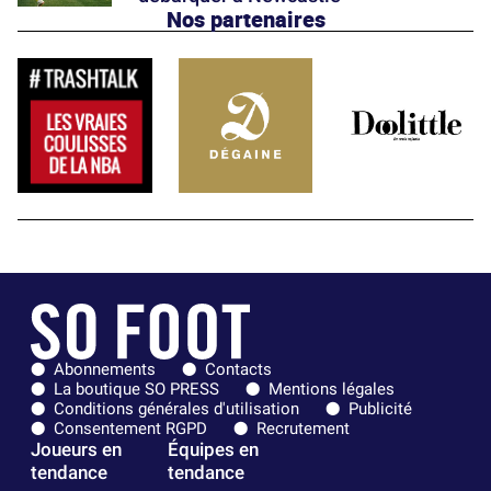
Nos partenaires
Abonnements
Contacts
La boutique SO PRESS
Mentions légales
Conditions générales d'utilisation
Publicité
Consentement RGPD
Recrutement
Joueurs en
Équipes en
tendance
tendance