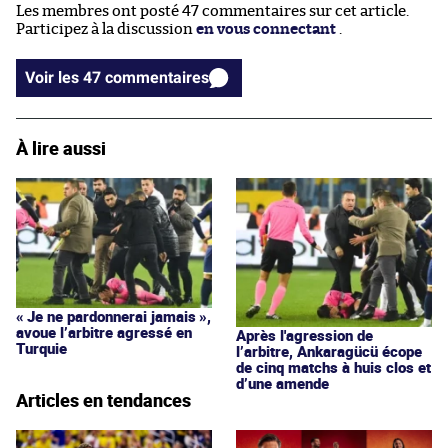
Les membres ont posté 47 commentaires sur cet article.
Participez à la discussion
en vous connectant
.
Voir les 47 commentaires
À lire aussi
« Je ne pardonnerai jamais »,
avoue l’arbitre agressé en
Après l'agression de
Turquie
l’arbitre, Ankaragücü écope
de cinq matchs à huis clos et
d’une amende
Articles en tendances