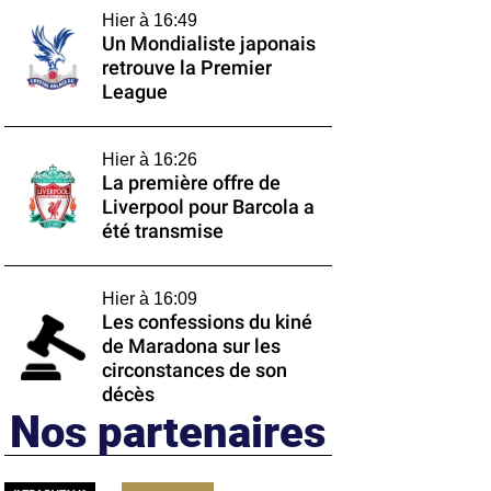
Hier à 16:49
Un Mondialiste japonais
retrouve la Premier
League
Hier à 16:26
La première offre de
Liverpool pour Barcola a
été transmise
Hier à 16:09
Les confessions du kiné
de Maradona sur les
circonstances de son
décès
Nos partenaires