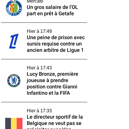
Mercato
Un gros salaire de l'OL
part en prêt à Getafe
Hier à 17:49
Une peine de prison avec
sursis requise contre un
ancien arbitre de Ligue 1
Hier à 17:43
Lucy Bronze, première
joueuse à prendre
position contre Gianni
Infantino et la FIFA
Hier à 17:33
Le directeur sportif de la
Belgique ne veut pas se