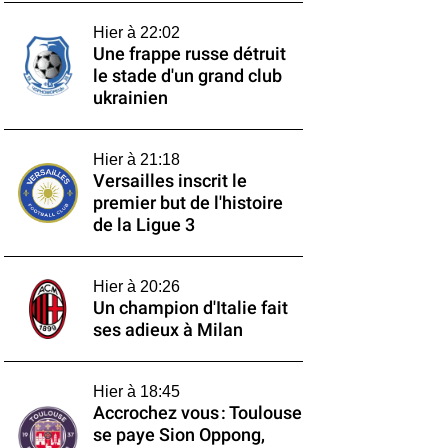
Hier à 22:02
Une frappe russe détruit
le stade d'un grand club
ukrainien
Hier à 21:18
Versailles inscrit le
premier but de l'histoire
de la Ligue 3
Hier à 20:26
Un champion d'Italie fait
ses adieux à Milan
Hier à 18:45
Accrochez vous : Toulouse
se paye Sion Oppong,