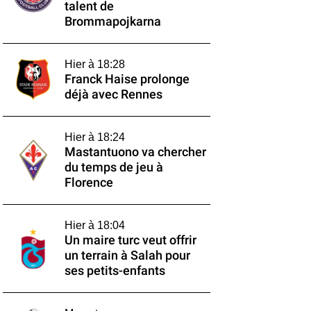
talent de
Brommapojkarna
Hier à 18:28
Franck Haise prolonge
déjà avec Rennes
Hier à 18:24
Mastantuono va chercher
du temps de jeu à
Florence
Hier à 18:04
Un maire turc veut offrir
un terrain à Salah pour
ses petits-enfants