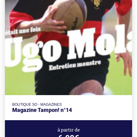
BOUTIQUE SO - MAGAZINES
Magazine Tampon! n°14
à partir de