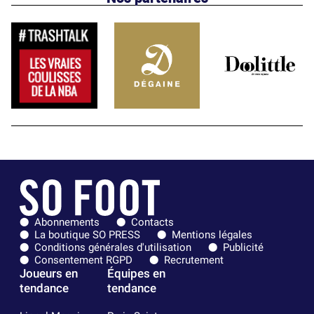
Abonnements
Contacts
La boutique SO PRESS
Mentions légales
Conditions générales d'utilisation
Publicité
Consentement RGPD
Recrutement
Joueurs en
Équipes en
tendance
tendance