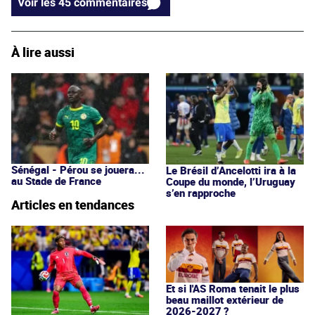
Voir les 45 commentaires
À lire aussi
Sénégal - Pérou se jouera...
Le Brésil d’Ancelotti ira à la
au Stade de France
Coupe du monde, l’Uruguay
s’en rapproche
Articles en tendances
Et si l'AS Roma tenait le plus
beau maillot extérieur de
2026-2027 ?