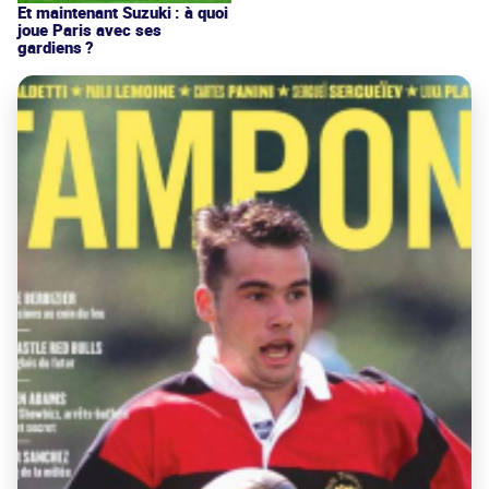
Et maintenant Suzuki : à quoi
joue Paris avec ses
gardiens ?