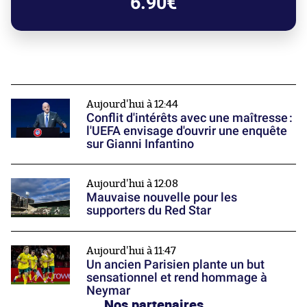
6.90€
Aujourd'hui à 12:44
Conflit d'intérêts avec une maîtresse :
l'UEFA envisage d'ouvrir une enquête
sur Gianni Infantino
Aujourd'hui à 12:08
Mauvaise nouvelle pour les
supporters du Red Star
Aujourd'hui à 11:47
Un ancien Parisien plante un but
sensationnel et rend hommage à
Neymar
Nos partenaires