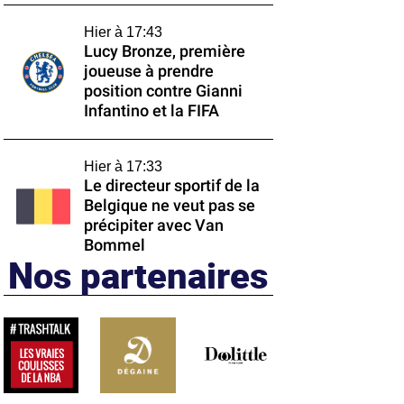
Hier à 17:43
Lucy Bronze, première
joueuse à prendre
position contre Gianni
Infantino et la FIFA
Hier à 17:33
Le directeur sportif de la
Belgique ne veut pas se
précipiter avec Van
Bommel
Nos partenaires