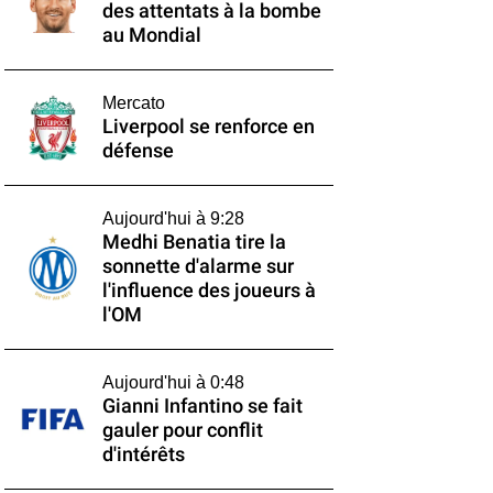
des attentats à la bombe
au Mondial
Mercato
Liverpool se renforce en
défense
Aujourd'hui à 9:28
Medhi Benatia tire la
sonnette d'alarme sur
l'influence des joueurs à
l'OM
Aujourd'hui à 0:48
Gianni Infantino se fait
gauler pour conflit
d'intérêts