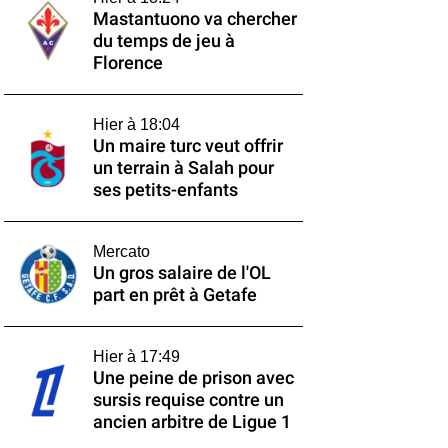
Mastantuono va chercher
du temps de jeu à
Florence
Hier à 18:04
Un maire turc veut offrir
un terrain à Salah pour
ses petits-enfants
Mercato
Un gros salaire de l'OL
part en prêt à Getafe
Hier à 17:49
Une peine de prison avec
sursis requise contre un
ancien arbitre de Ligue 1