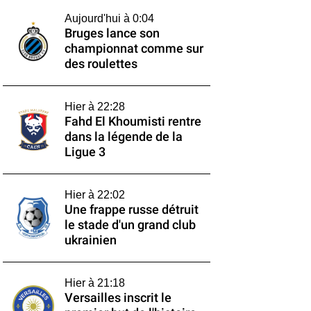
Aujourd'hui à 0:04
Bruges lance son
championnat comme sur
des roulettes
Hier à 22:28
Fahd El Khoumisti rentre
dans la légende de la
Ligue 3
Hier à 22:02
Une frappe russe détruit
le stade d'un grand club
ukrainien
Hier à 21:18
Versailles inscrit le