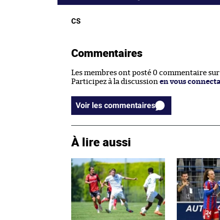
CS
Commentaires
Les membres ont posté 0 commentaire sur c
Participez à la discussion
en vous connect
Voir les commentaires
À lire aussi