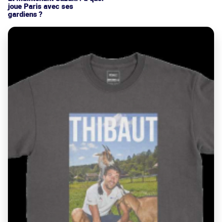
joue Paris avec ses
gardiens ?