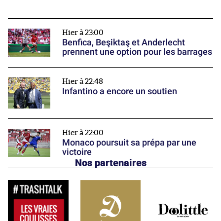
Hier à 23:00
Benfica, Beşiktaş et Anderlecht
prennent une option pour les barrages
Hier à 22:48
Infantino a encore un soutien
Hier à 22:00
Monaco poursuit sa prépa par une
victoire
Nos partenaires