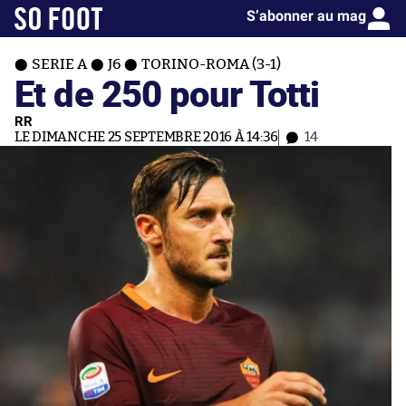
S’abonner au mag
SERIE A
J6
TORINO-ROMA (3-1)
Et de 250 pour Totti
RR
LE DIMANCHE 25 SEPTEMBRE 2016 À 14:36
14