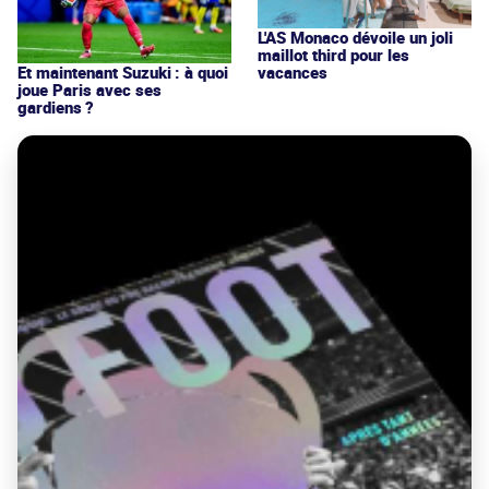
L'AS Monaco dévoile un joli
maillot third pour les
vacances
Et maintenant Suzuki : à quoi
joue Paris avec ses
gardiens ?