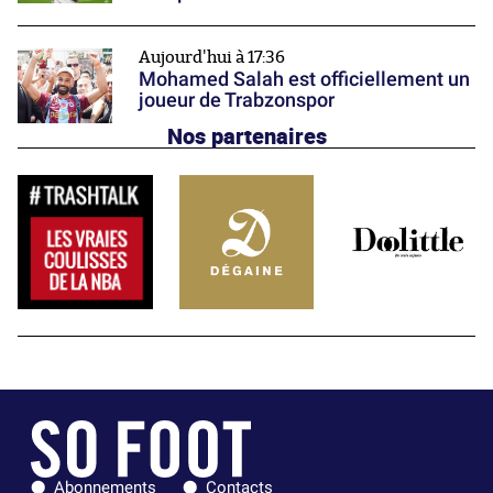
Aujourd'hui à 17:36
Mohamed Salah est officiellement un
joueur de Trabzonspor
Nos partenaires
Abonnements
Contacts