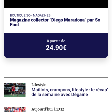
BOUTIQUE SO - MAGAZINES
Magazine collector "Diego Maradona" par So
Foot
à partir de
24.90€
Lifestyle
Maillots, crampons, lifestyle : le récap’
de la semaine avec Dégaine
Aujourd'hui à 19:12