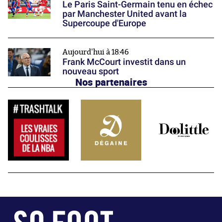
Le Paris Saint-Germain tenu en échec
par Manchester United avant la
Supercoupe d'Europe
Aujourd'hui à 18:46
Frank McCourt investit dans un
nouveau sport
Nos partenaires