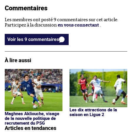
Commentaires
Les membres ont posté 9 commentaires sur cet article.
Participez à la discussion
en vous connectant
.
Voir les 9 commentaires
À lire aussi
Les dix attractions de la
Maghnes Akliouche, visage
saison en Ligue 2
de la nouvelle politique de
recrutement du PSG
Articles en tendances