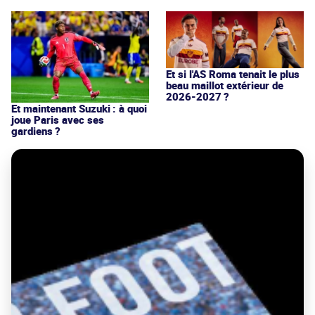
Et si l'AS Roma tenait le plus
beau maillot extérieur de
2026-2027 ?
Et maintenant Suzuki : à quoi
joue Paris avec ses
gardiens ?