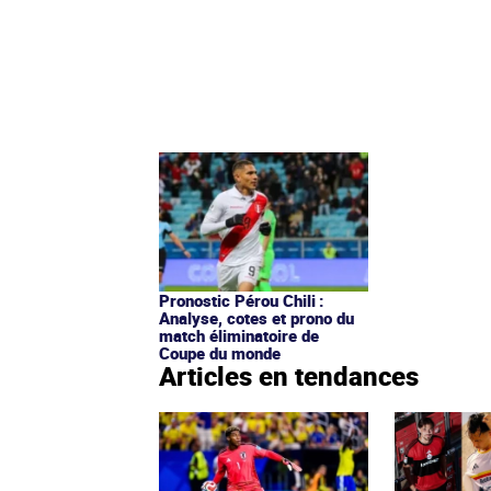
Pronostic Pérou Chili :
Analyse, cotes et prono du
match éliminatoire de
Coupe du monde
Articles en tendances