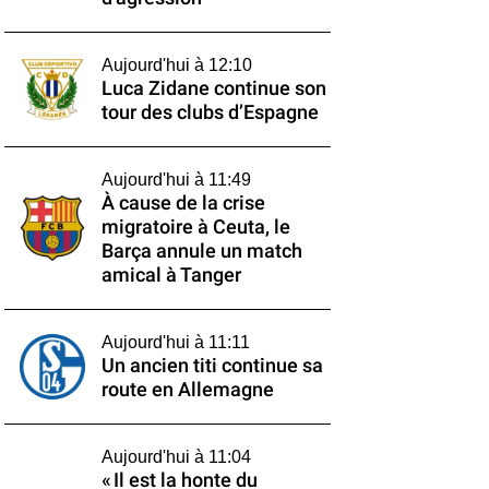
Aujourd'hui à 12:10
Luca Zidane continue son
tour des clubs d’Espagne
Aujourd'hui à 11:49
À cause de la crise
migratoire à Ceuta, le
Barça annule un match
amical à Tanger
Aujourd'hui à 11:11
Un ancien titi continue sa
route en Allemagne
Aujourd'hui à 11:04
« Il est la honte du