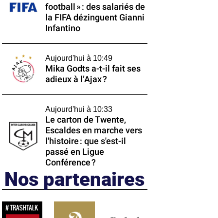
football » : des salariés de
la FIFA dézinguent Gianni
Infantino
Aujourd'hui à 10:49
Mika Godts a-t-il fait ses
adieux à l’Ajax ?
Aujourd'hui à 10:33
Le carton de Twente,
Escaldes en marche vers
l'histoire : que s'est-il
passé en Ligue
Conférence ?
Nos partenaires