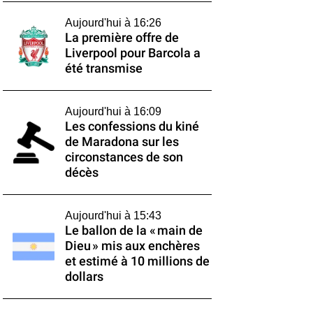
Aujourd'hui à 16:26
La première offre de
Liverpool pour Barcola a
été transmise
Aujourd'hui à 16:09
Les confessions du kiné
de Maradona sur les
circonstances de son
décès
Aujourd'hui à 15:43
Le ballon de la « main de
Dieu » mis aux enchères
et estimé à 10 millions de
dollars