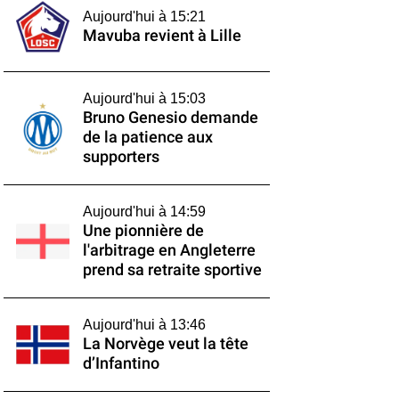
Aujourd'hui à 15:21
Mavuba revient à Lille
Aujourd'hui à 15:03
Bruno Genesio demande
de la patience aux
supporters
Aujourd'hui à 14:59
Une pionnière de
l'arbitrage en Angleterre
prend sa retraite sportive
Aujourd'hui à 13:46
La Norvège veut la tête
d’Infantino