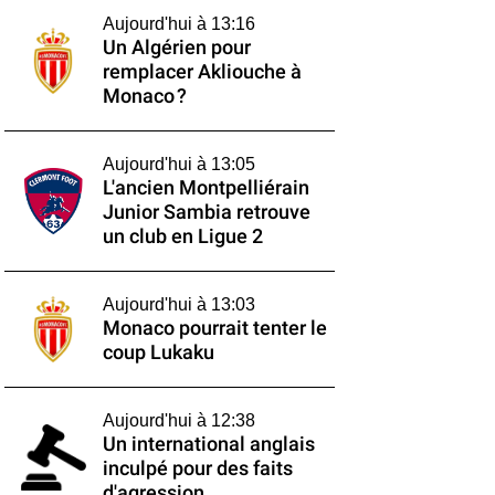
Aujourd'hui à 13:16
Un Algérien pour
remplacer Akliouche à
Monaco ?
Aujourd'hui à 13:05
L'ancien Montpelliérain
Junior Sambia retrouve
un club en Ligue 2
Aujourd'hui à 13:03
Monaco pourrait tenter le
coup Lukaku
Aujourd'hui à 12:38
Un international anglais
inculpé pour des faits
d'agression