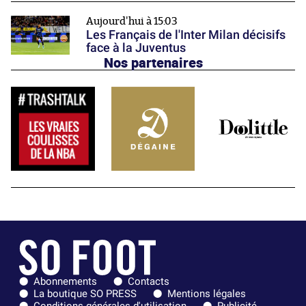
Aujourd'hui à 15:03
Les Français de l'Inter Milan décisifs
face à la Juventus
Nos partenaires
Abonnements
Contacts
La boutique SO PRESS
Mentions légales
Conditions générales d'utilisation
Publicité