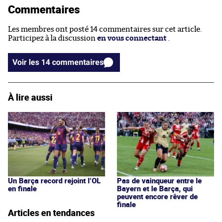
Commentaires
Les membres ont posté 14 commentaires sur cet article.
Participez à la discussion
en vous connectant
.
Voir les 14 commentaires
À lire aussi
Un Barça record rejoint l’OL
Pas de vainqueur entre le
en finale
Bayern et le Barça, qui
peuvent encore rêver de
finale
Articles en tendances