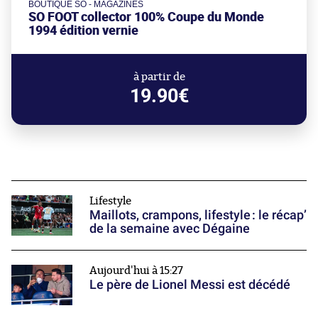
BOUTIQUE SO - MAGAZINES
SO FOOT collector 100% Coupe du Monde
1994 édition vernie
à partir de
19.90€
Lifestyle
Maillots, crampons, lifestyle : le récap’
de la semaine avec Dégaine
Aujourd'hui à 15:27
Le père de Lionel Messi est décédé