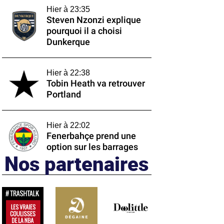
Hier à 23:35
Steven Nzonzi explique
pourquoi il a choisi
Dunkerque
Hier à 22:38
Tobin Heath va retrouver
Portland
Hier à 22:02
Fenerbahçe prend une
option sur les barrages
Nos partenaires