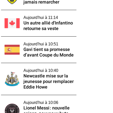
jamais remarcher
Aujourd'hui à 11:14
Un autre allié d'Infantino
retourne sa veste
Aujourd'hui à 10:51
Gavi tient sa promesse
d’avant Coupe du Monde
Aujourd'hui à 10:40
Newcastle mise sur la
jeunesse pour remplacer
Eddie Howe
Aujourd'hui à 10:06
Lionel Messi : nouvelle