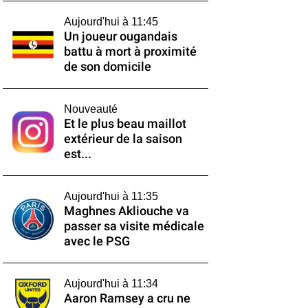
Aujourd'hui à 11:45
Un joueur ougandais
battu à mort à proximité
de son domicile
Nouveauté
Et le plus beau maillot
extérieur de la saison
est...
Aujourd'hui à 11:35
Maghnes Akliouche va
passer sa visite médicale
avec le PSG
Aujourd'hui à 11:34
Aaron Ramsey a cru ne