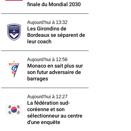
finale du Mondial 2030
Aujourd'hui à 13:32
Les Girondins de
Bordeaux se séparent de
leur coach
Aujourd'hui à 12:56
Monaco en sait plus sur
son futur adversaire de
barrages
Aujourd'hui à 12:27
La fédération sud-
coréenne et son
sélectionneur au centre
d'une enquête