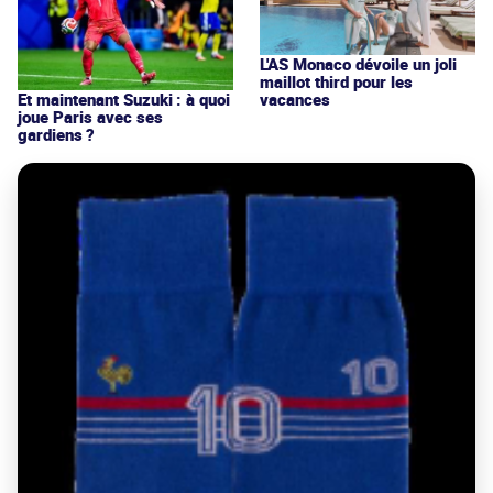
L'AS Monaco dévoile un joli
maillot third pour les
vacances
Et maintenant Suzuki : à quoi
joue Paris avec ses
gardiens ?