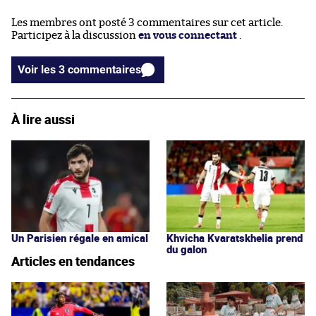
Les membres ont posté 3 commentaires sur cet article.
Participez à la discussion
en vous connectant
.
Voir les 3 commentaires
À lire aussi
Un Parisien régale en amical
Khvicha Kvaratskhelia prend
du galon
Articles en tendances