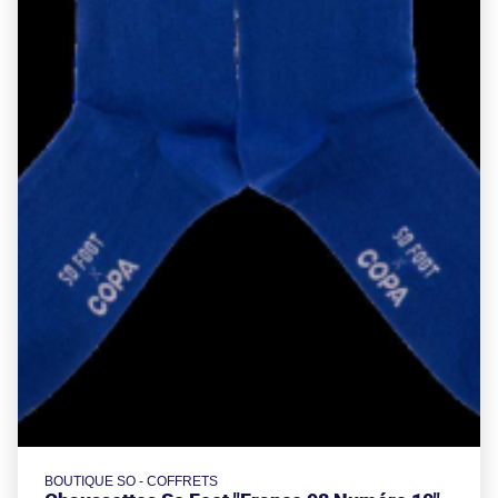
BOUTIQUE SO - COFFRETS