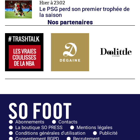
Hier à 23:02
Le PSG perd son premier trophée de
la saison
Nos partenaires
Abonnements
Contacts
La boutique SO PRESS
Mentions légales
Conditions générales d'utilisation
Publicité
Consentement RGPD
Recrutement