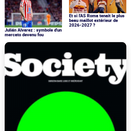
Et si l'AS Roma tenait le plus
beau maillot extérieur de
2026-2027 ?
Julián Alvarez : symbole d'un
mercato devenu fou