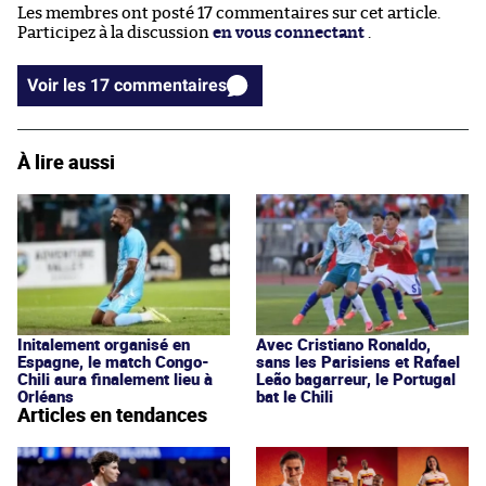
Les membres ont posté 17 commentaires sur cet article.
Participez à la discussion
en vous connectant
.
Voir les 17 commentaires
À lire aussi
Initalement organisé en
Avec Cristiano Ronaldo,
Espagne, le match Congo-
sans les Parisiens et Rafael
Chili aura finalement lieu à
Leão bagarreur, le Portugal
Orléans
bat le Chili
Articles en tendances