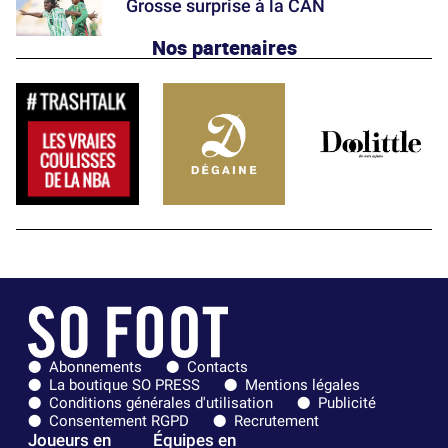
Grosse surprise à la CAN
Nos partenaires
Abonnements
Contacts
La boutique SO PRESS
Mentions légales
Conditions générales d'utilisation
Publicité
Consentement RGPD
Recrutement
Joueurs en
Équipes en