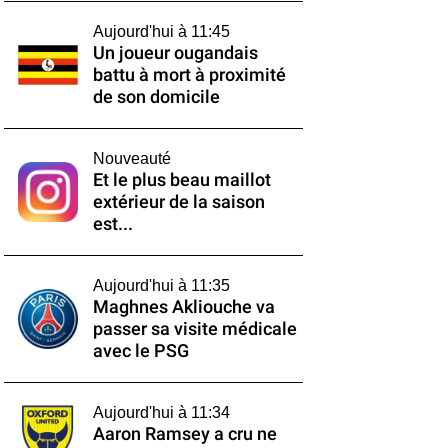
Aujourd'hui à 11:45
Un joueur ougandais
battu à mort à proximité
de son domicile
Nouveauté
Et le plus beau maillot
extérieur de la saison
est...
Aujourd'hui à 11:35
Maghnes Akliouche va
passer sa visite médicale
avec le PSG
Aujourd'hui à 11:34
Aaron Ramsey a cru ne