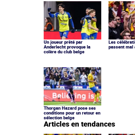
Un joueur prêté par
Les célébrat
Anderlecht provoque la
passent mal 
colère du club belge
Thorgan Hazard pose ses
conditions pour un retour en
sélection belge
Articles en tendances