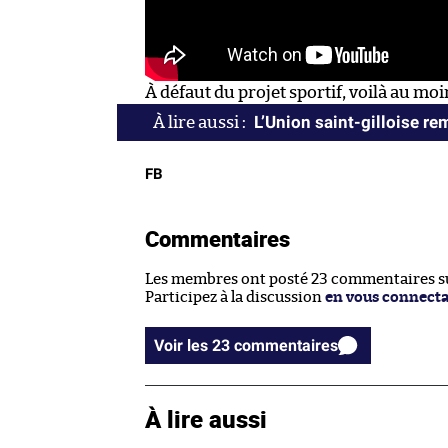
À défaut du projet sportif, voilà au moi
L’Union saint-gilloise re
FB
Commentaires
Les membres ont posté 23 commentaires sur
Participez à la discussion
en vous connect
Voir les 23 commentaires
À lire aussi