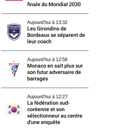
finale du Mondial 2030
Aujourd'hui à 13:32
Les Girondins de
Bordeaux se séparent de
leur coach
Aujourd'hui à 12:56
Monaco en sait plus sur
son futur adversaire de
barrages
Aujourd'hui à 12:27
La fédération sud-
coréenne et son
sélectionneur au centre
d'une enquête