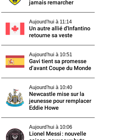
jamais remarcher
Aujourd'hui à 11:14
Un autre allié d'Infantino
retourne sa veste
Aujourd'hui à 10:51
Gavi tient sa promesse
d’avant Coupe du Monde
Aujourd'hui à 10:40
Newcastle mise sur la
jeunesse pour remplacer
Eddie Howe
Aujourd'hui à 10:06
Lionel Messi : nouvelle