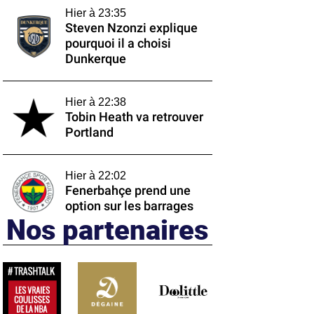
Hier à 23:35
Steven Nzonzi explique
pourquoi il a choisi
Dunkerque
Hier à 22:38
Tobin Heath va retrouver
Portland
Hier à 22:02
Fenerbahçe prend une
option sur les barrages
Nos partenaires