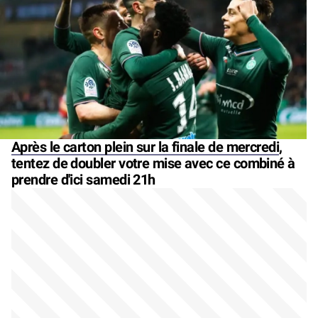
Après le carton plein sur la finale de mercredi
,
tentez de doubler votre mise avec ce combiné à
prendre d'ici samedi 21h