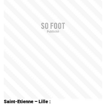
Saint-Etienne – Lille :