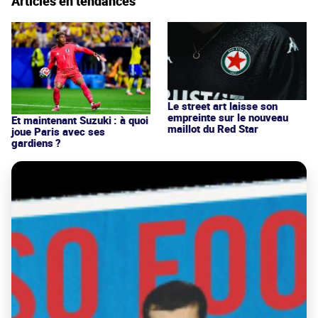
Articles en tendances
Le street art laisse son
empreinte sur le nouveau
Et maintenant Suzuki : à quoi
maillot du Red Star
joue Paris avec ses
gardiens ?