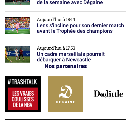
de la semaine avec Dégaine
Aujourd'hui à 18:14
Lens s'incline pour son dernier match
avant le Trophée des champions
Aujourd'hui à 17:53
Un cadre marseillais pourrait
débarquer à Newcastle
Nos partenaires