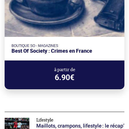
BOUTIQUE SO - MAGAZINES
Best Of Society : Crimes en France
à partir de
6.90€
Lifestyle
Maillots, crampons, lifestyle : le récap’