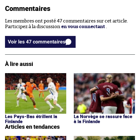
Commentaires
Les membres ont posté 47 commentaires sur cet article.
Participez à la discussion
en vous connectant
.
Voir les 47 commentaires
À lire aussi
Les Pays-Bas étrillent la
La Norvège se rassure face
Finlande
à la Finlande
Articles en tendances