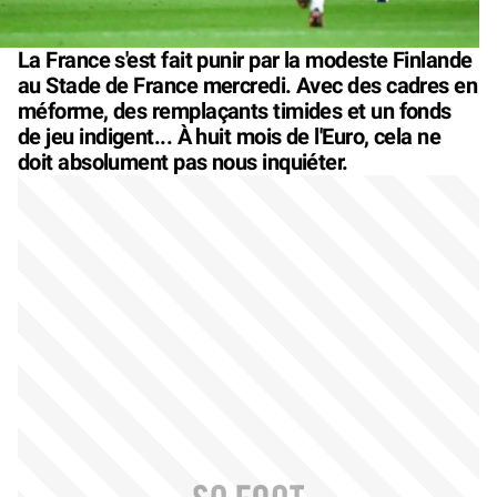
La France s'est fait punir par la modeste Finlande
au Stade de France mercredi. Avec des cadres en
méforme, des remplaçants timides et un fonds
de jeu indigent... À huit mois de l'Euro, cela ne
doit absolument pas nous inquiéter.