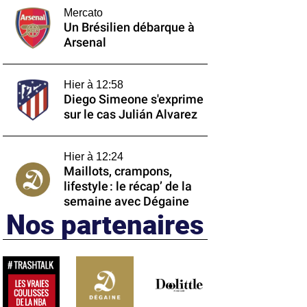
Mercato
Un Brésilien débarque à
Arsenal
Hier à 12:58
Diego Simeone s'exprime
sur le cas Julián Alvarez
Hier à 12:24
Maillots, crampons,
lifestyle : le récap’ de la
semaine avec Dégaine
Nos partenaires