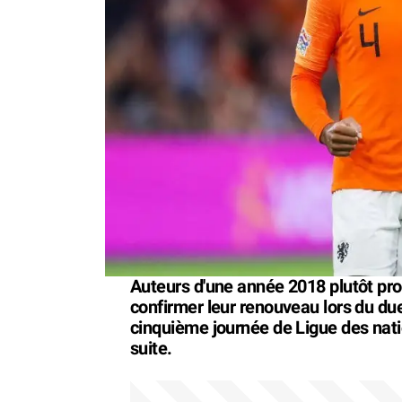
Auteurs d'une année 2018 plutôt pr
confirmer leur renouveau lors du due
cinquième journée de Ligue des natio
suite.