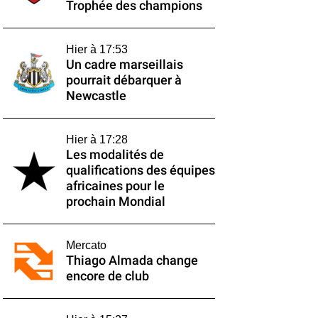
Trophée des champions
Hier à 17:53
Un cadre marseillais
pourrait débarquer à
Newcastle
Hier à 17:28
Les modalités de
qualifications des équipes
africaines pour le
prochain Mondial
Mercato
Thiago Almada change
encore de club