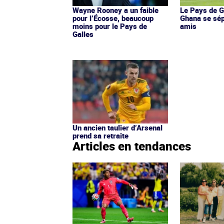
Wayne Rooney a un faible
Le Pays de Ga
pour l’Écosse, beaucoup
Ghana se sé
moins pour le Pays de
amis
Galles
Un ancien taulier d’Arsenal
prend sa retraite
Articles en tendances