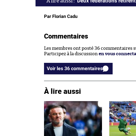
Deux fédérations retirent
Par Florian Cadu
Commentaires
Les membres ont posté 36 commentaires sur
Participez à la discussion
en vous connect
Voir les 36 commentaires
À lire aussi