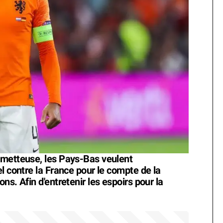
ometteuse, les Pays-Bas veulent
l contre la France pour le compte de la
ns. Afin d'entretenir les espoirs pour la