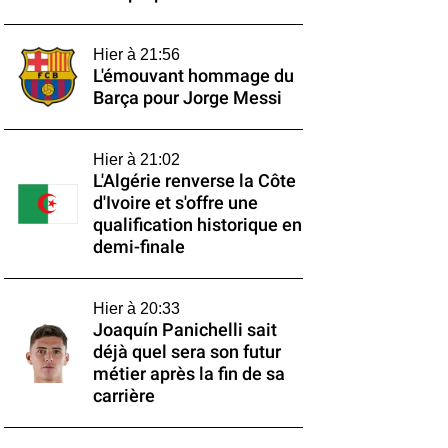
Hier à 21:56
L'émouvant hommage du
Barça pour Jorge Messi
Hier à 21:02
L'Algérie renverse la Côte
d'Ivoire et s'offre une
qualification historique en
demi-finale
Hier à 20:33
Joaquín Panichelli sait
déjà quel sera son futur
métier après la fin de sa
carrière