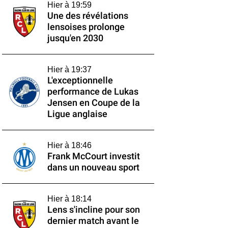
Hier à 19:59
Une des révélations
lensoises prolonge
jusqu'en 2030
Hier à 19:37
L'exceptionnelle
performance de Lukas
Jensen en Coupe de la
Ligue anglaise
Hier à 18:46
Frank McCourt investit
dans un nouveau sport
Hier à 18:14
Lens s'incline pour son
dernier match avant le