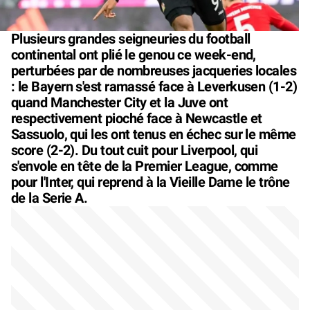
Plusieurs grandes seigneuries du football
continental ont plié le genou ce week-end,
perturbées par de nombreuses jacqueries locales
: le Bayern s'est ramassé face à Leverkusen (1-2)
quand Manchester City et la Juve ont
respectivement pioché face à Newcastle et
Sassuolo, qui les ont tenus en échec sur le même
score (2-2). Du tout cuit pour Liverpool, qui
s'envole en tête de la Premier League, comme
pour l'Inter, qui reprend à la Vieille Dame le trône
de la Serie A.