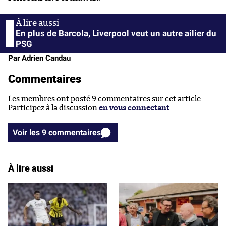
En plus de Barcola, Liverpool veut un autre ailier du
PSG
Par Adrien Candau
Commentaires
Les membres ont posté 9 commentaires sur cet article.
Participez à la discussion
en vous connectant
.
Voir les 9 commentaires
À lire aussi