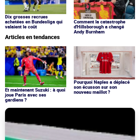
Dix grosses recrues
achetées en Bundesliga qui
Comment la catastrophe
valaient le coût
d'Hillsborough a changé
Andy Burnham
Articles en tendances
Pourquoi Naples a déplacé
son écusson sur son
Et maintenant Suzuki : à quoi
nouveau maillot ?
joue Paris avec ses
gardiens ?