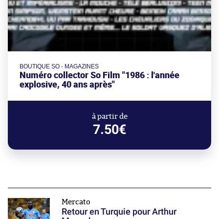
BOUTIQUE SO - MAGAZINES
Numéro collector So Film "1986 : l'année
explosive, 40 ans après"
à partir de
7.50€
Mercato
Retour en Turquie pour Arthur