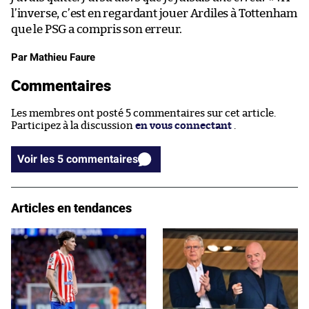
l’inverse, c’est en regardant jouer Ardiles à Tottenham
que le PSG a compris son erreur.
Par Mathieu Faure
Commentaires
Les membres ont posté 5 commentaires sur cet article.
Participez à la discussion
en vous connectant
.
Voir les 5 commentaires
Articles en tendances