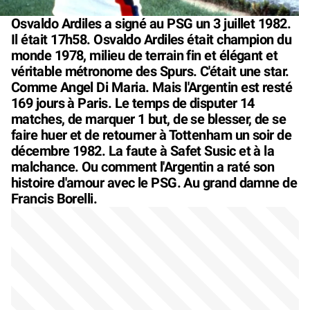
Osvaldo Ardiles a signé au PSG un 3 juillet 1982.
Il était 17h58. Osvaldo Ardiles était champion du
monde 1978, milieu de terrain fin et élégant et
véritable métronome des Spurs. C'était une star.
Comme Angel Di Maria. Mais l'Argentin est resté
169 jours à Paris. Le temps de disputer 14
matches, de marquer 1 but, de se blesser, de se
faire huer et de retourner à Tottenham un soir de
décembre 1982. La faute à Safet Susic et à la
malchance. Ou comment l'Argentin a raté son
histoire d'amour avec le PSG. Au grand damne de
Francis Borelli.