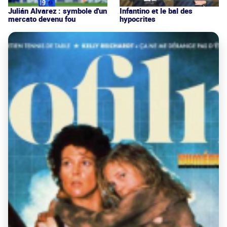
Julián Alvarez : symbole d'un
Infantino et le bal des
mercato devenu fou
hypocrites