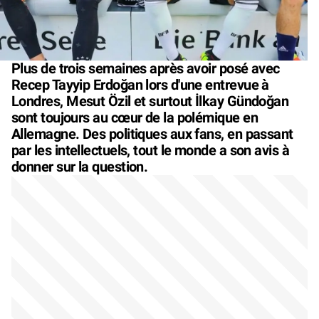
Plus de trois semaines après avoir posé avec
Recep Tayyip Erdoğan lors d'une entrevue à
Londres, Mesut Özil et surtout İlkay Gündoğan
sont toujours au cœur de la polémique en
Allemagne. Des politiques aux fans, en passant
par les intellectuels, tout le monde a son avis à
donner sur la question.