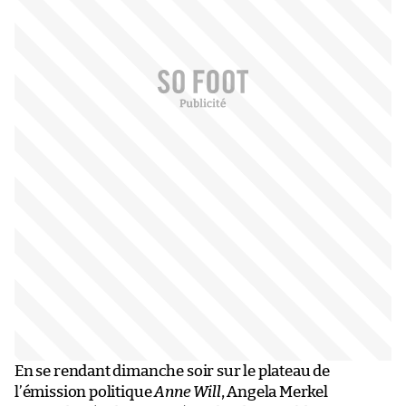
En se rendant dimanche soir sur le plateau de
l’émission politique
Anne Will
, Angela Merkel