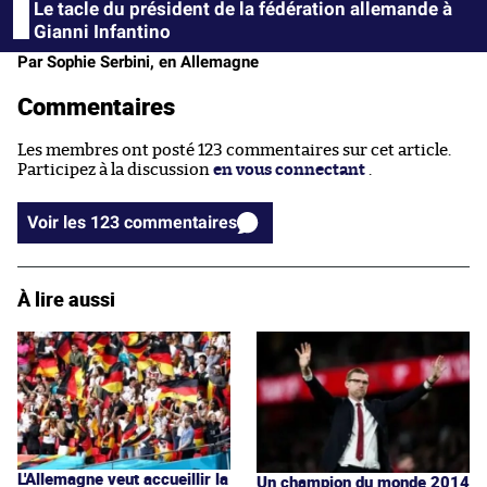
Le tacle du président de la fédération allemande à
Gianni Infantino
Par Sophie Serbini, en Allemagne
Commentaires
Les membres ont posté 123 commentaires sur cet article.
Participez à la discussion
en vous connectant
.
Voir les 123 commentaires
À lire aussi
L'Allemagne veut accueillir la
Un champion du monde 2014