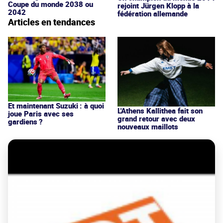
Coupe du monde 2038 ou
rejoint Jürgen Klopp à la
2042
fédération allemande
Articles en tendances
Et maintenant Suzuki : à quoi
L'Athens Kallithea fait son
joue Paris avec ses
grand retour avec deux
gardiens ?
nouveaux maillots