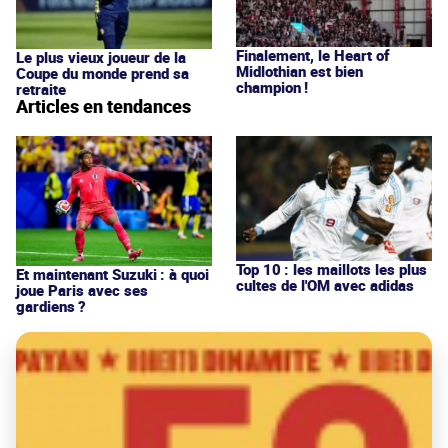
Finalement, le Heart of
Le plus vieux joueur de la
Midlothian est bien
Coupe du monde prend sa
champion !
retraite
Articles en tendances
Top 10 : les maillots les plus
Et maintenant Suzuki : à quoi
cultes de l'OM avec adidas
joue Paris avec ses
gardiens ?