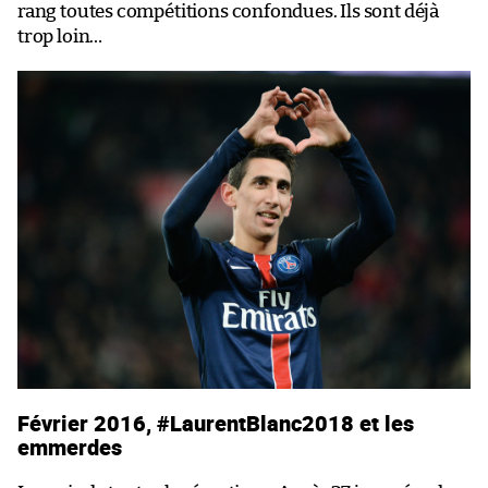
rang toutes compétitions confondues. Ils sont déjà
trop loin…
Février 2016, #LaurentBlanc2018 et les
emmerdes