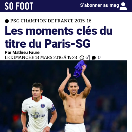
S’abonner au mag
PSG CHAMPION DE FRANCE 2015-16
Les moments clés du
titre du Paris-SG
Par Mathieu Faure
LE DIMANCHE 13 MARS 2016 À 19:23
6'
0