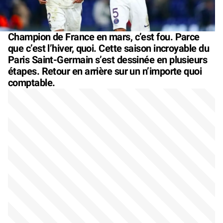
Champion de France en mars, c’est fou. Parce
que c’est l’hiver, quoi. Cette saison incroyable du
Paris Saint-Germain s’est dessinée en plusieurs
étapes. Retour en arrière sur un n’importe quoi
comptable.