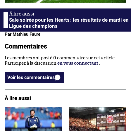
Sale soirée pour les Hearts : les résultats de mardi en
Ligue des champions
Par Mathieu Faure
Commentaires
Les membres ont posté 0 commentaire sur cet article.
Participez à la discussion
en vous connectant
.
Voir les commentaires
À lire aussi