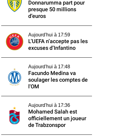
Donnarumma part pour
presque 50 millions
d’euros
Aujourd'hui à 17:59
L’UEFA n’accepte pas les
excuses d’Infantino
Aujourd'hui à 17:48
Facundo Medina va
soulager les comptes de
l'OM
Aujourd'hui à 17:36
Mohamed Salah est
officiellement un joueur
de Trabzonspor