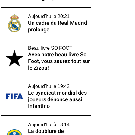
Aujourd'hui à 20:21
Un cadre du Real Madrid
prolonge
Beau livre SO FOOT
Avec notre beau livre So
Foot, vous saurez tout sur
le Zizou !
Aujourd'hui à 19:42
Le syndicat mondial des
joueurs dénonce aussi
Infantino
Aujourd'hui à 18:14
La doublure de