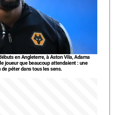
 débuts en Angleterre, à Aston Vila, Adama
le joueur que beaucoup attendaient : une
de péter dans tous les sens.