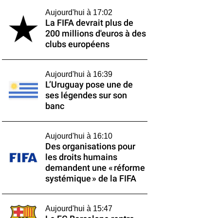
Aujourd'hui à 17:02
La FIFA devrait plus de
200 millions d'euros à des
clubs européens
Aujourd'hui à 16:39
L’Uruguay pose une de
ses légendes sur son
banc
Aujourd'hui à 16:10
Des organisations pour
les droits humains
demandent une « réforme
systémique » de la FIFA
Aujourd'hui à 15:47