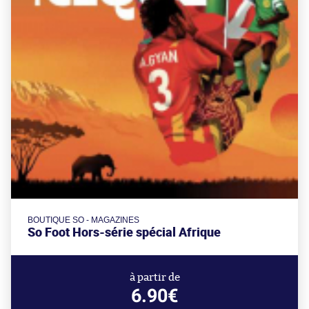
BOUTIQUE SO - MAGAZINES
So Foot Hors-série spécial Afrique
à partir de
6.90€