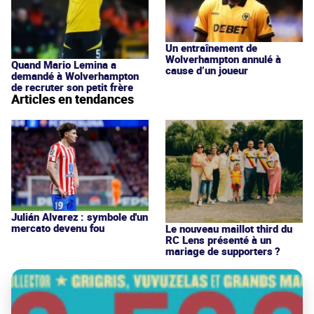
Un entraînement de
Wolverhampton annulé à
Quand Mario Lemina a
cause d’un joueur
demandé à Wolverhampton
de recruter son petit frère
Articles en tendances
Julián Alvarez : symbole d'un
mercato devenu fou
Le nouveau maillot third du
RC Lens présenté à un
mariage de supporters ?