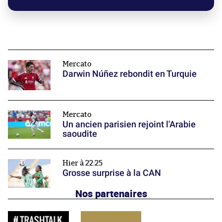
Mercato
Darwin Núñez rebondit en Turquie
Mercato
Un ancien parisien rejoint l'Arabie
saoudite
Hier à 22:25
Grosse surprise à la CAN
Nos partenaires