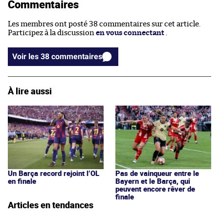
Commentaires
Les membres ont posté 38 commentaires sur cet article.
Participez à la discussion
en vous connectant
.
Voir les 38 commentaires
À lire aussi
Un Barça record rejoint l’OL
Pas de vainqueur entre le
en finale
Bayern et le Barça, qui
peuvent encore rêver de
finale
Articles en tendances