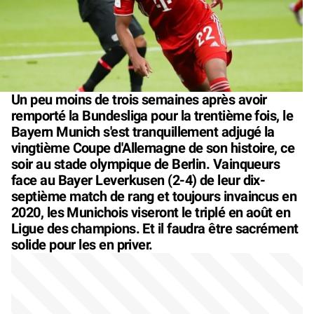
Un peu moins de trois semaines après avoir
remporté la Bundesliga pour la trentième fois, le
Bayern Munich s'est tranquillement adjugé la
vingtième Coupe d'Allemagne de son histoire, ce
soir au stade olympique de Berlin. Vainqueurs
face au Bayer Leverkusen (2-4) de leur dix-
septième match de rang et toujours invaincus en
2020, les Munichois viseront le triplé en août en
Ligue des champions. Et il faudra être sacrément
solide pour les en priver.