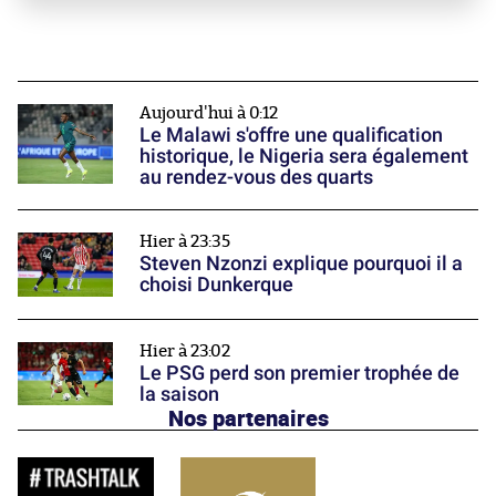
Aujourd'hui à 0:12
Le Malawi s'offre une qualification
historique, le Nigeria sera également
au rendez-vous des quarts
Hier à 23:35
Steven Nzonzi explique pourquoi il a
choisi Dunkerque
Hier à 23:02
Le PSG perd son premier trophée de
la saison
Nos partenaires