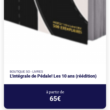
BOUTIQUE SO - LIVRES
L'intégrale de Pédale! Les 10 ans (réédition)
à partir de
65€