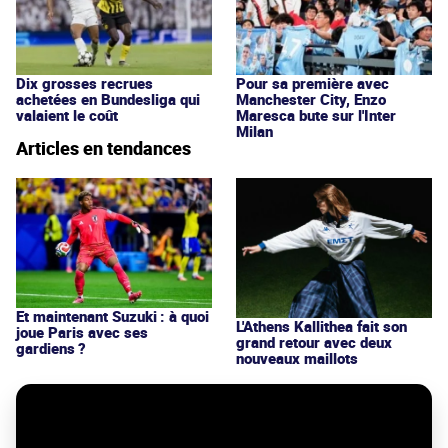
Dix grosses recrues
Pour sa première avec
achetées en Bundesliga qui
Manchester City, Enzo
valaient le coût
Maresca bute sur l'Inter
Milan
Articles en tendances
Et maintenant Suzuki : à quoi
L'Athens Kallithea fait son
joue Paris avec ses
grand retour avec deux
gardiens ?
nouveaux maillots