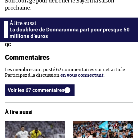
Bon courage pour détrôner le Bayern la saison
prochaine.
La doublure de Donnarumma part pour presque 50
millions d’euros
QC
Commentaires
Les membres ont posté 67 commentaires sur cet article.
Participez à la discussion
en vous connectant
.
Voir les 67 commentaires
À lire aussi