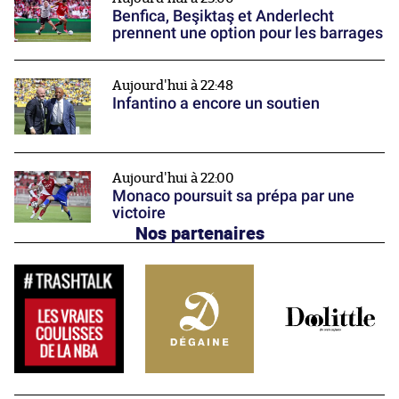
Benfica, Beşiktaş et Anderlecht
prennent une option pour les barrages
Aujourd'hui à 22:48
Infantino a encore un soutien
Aujourd'hui à 22:00
Monaco poursuit sa prépa par une
victoire
Nos partenaires