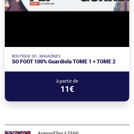
BOUTIQUE SO - MAGAZINES
SO FOOT 100% Guardiola TOME 1 + TOME 2
à partir de
11€
Aujourd'hui à 23:00