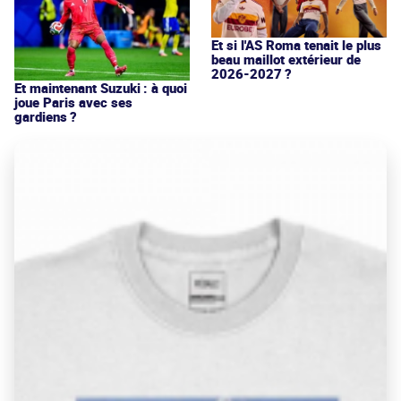
Et si l'AS Roma tenait le plus
beau maillot extérieur de
2026-2027 ?
Et maintenant Suzuki : à quoi
joue Paris avec ses
gardiens ?