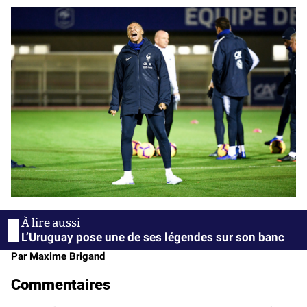
L’Uruguay pose une de ses légendes sur son banc
Par Maxime Brigand
Commentaires