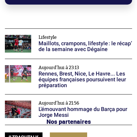
Lifestyle
Maillots, crampons, lifestyle : le récap’
de la semaine avec Dégaine
Aujourd'hui à 23:13
Rennes, Brest, Nice, Le Havre... Les
équipes françaises poursuivent leur
préparation
Aujourd'hui à 21:56
L'émouvant hommage du Barça pour
Jorge Messi
Nos partenaires