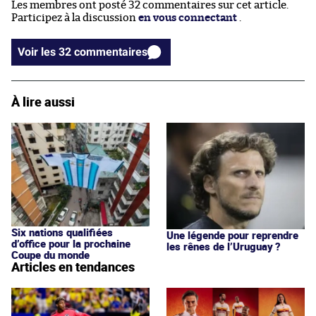
Les membres ont posté 32 commentaires sur cet article.
Participez à la discussion
en vous connectant
.
Voir les 32 commentaires
À lire aussi
Six nations qualifiées
Une légende pour reprendre
d’office pour la prochaine
les rênes de l’Uruguay ?
Coupe du monde
Articles en tendances