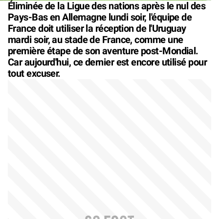
Éliminée de la Ligue des nations après le nul des
Pays-Bas en Allemagne lundi soir, l'équipe de
France doit utiliser la réception de l'Uruguay
mardi soir, au stade de France, comme une
première étape de son aventure post-Mondial.
Car aujourd'hui, ce dernier est encore utilisé pour
tout excuser.