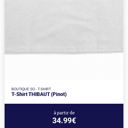
BOUTIQUE SO - T-SHIRT
T-Shirt THIBAUT (Pinot)
à partir de
34.99€