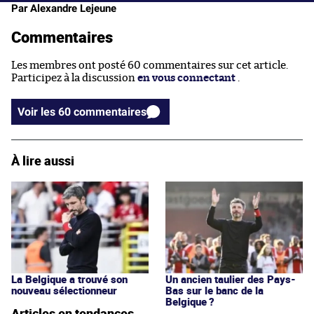
Par Alexandre Lejeune
Commentaires
Les membres ont posté 60 commentaires sur cet article.
Participez à la discussion
en vous connectant
.
Voir les 60 commentaires
À lire aussi
La Belgique a trouvé son
Un ancien taulier des Pays-
nouveau sélectionneur
Bas sur le banc de la
Belgique ?
Articles en tendances