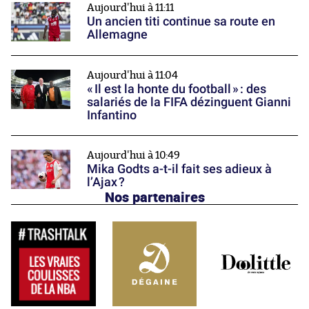
Aujourd'hui à 11:11
Un ancien titi continue sa route en
Allemagne
Aujourd'hui à 11:04
« Il est la honte du football » : des
salariés de la FIFA dézinguent Gianni
Infantino
Aujourd'hui à 10:49
Mika Godts a-t-il fait ses adieux à
l’Ajax ?
Nos partenaires