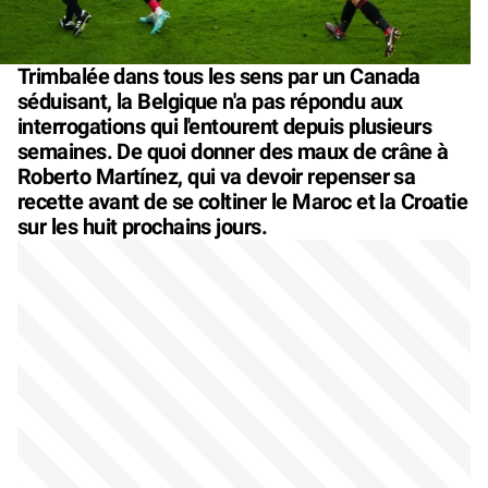
Trimbalée dans tous les sens par un Canada
séduisant, la Belgique n'a pas répondu aux
interrogations qui l'entourent depuis plusieurs
semaines. De quoi donner des maux de crâne à
Roberto Martínez, qui va devoir repenser sa
recette avant de se coltiner le Maroc et la Croatie
sur les huit prochains jours.