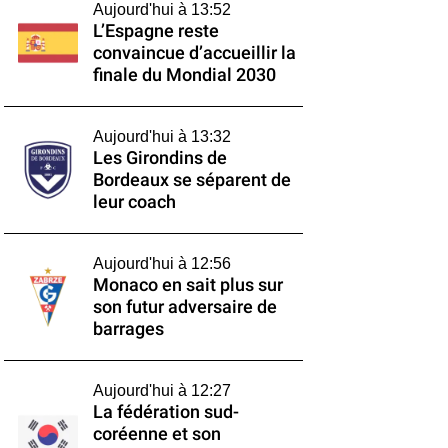
Aujourd'hui à 13:52
L’Espagne reste
convaincue d’accueillir la
finale du Mondial 2030
Aujourd'hui à 13:32
Les Girondins de
Bordeaux se séparent de
leur coach
Aujourd'hui à 12:56
Monaco en sait plus sur
son futur adversaire de
barrages
Aujourd'hui à 12:27
La fédération sud-
coréenne et son