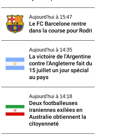
Aujourd'hui à 15:47
Le FC Barcelone rentre
dans la course pour Rodri
Aujourd'hui à 14:35
La victoire de l'Argentine
contre l'Angleterre fait du
15 juillet un jour spécial
au pays
Aujourd'hui à 14:18
Deux footballeuses
iraniennes exilées en
Australie obtiennent la
citoyenneté