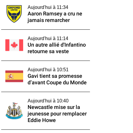
Aujourd'hui à 11:34
Aaron Ramsey a cru ne
jamais remarcher
Aujourd'hui à 11:14
Un autre allié d'Infantino
retourne sa veste
Aujourd'hui à 10:51
Gavi tient sa promesse
d’avant Coupe du Monde
Aujourd'hui à 10:40
Newcastle mise sur la
jeunesse pour remplacer
Eddie Howe