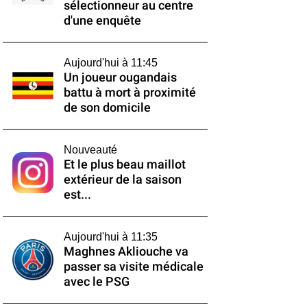
sélectionneur au centre
d'une enquête
Aujourd'hui à 11:45
Un joueur ougandais
battu à mort à proximité
de son domicile
Nouveauté
Et le plus beau maillot
extérieur de la saison
est...
Aujourd'hui à 11:35
Maghnes Akliouche va
passer sa visite médicale
avec le PSG