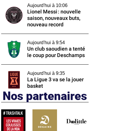
Aujourd'hui à 10:06
Lionel Messi : nouvelle
saison, nouveaux buts,
nouveau record
Aujourd'hui à 9:54
Un club saoudien a tenté
le coup pour Deschamps
Aujourd'hui à 9:35
La Ligue 3 va se la jouer
basket
Nos partenaires