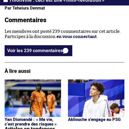
Par Teheiura Denmat
Commentaires
Les membres ont posté 239 commentaires sur cet article.
Participez à la discussion
en vous connectant
.
Voir les 239 commentaires
À lire aussi
Yan Diomandé : « Ma vie,
Akliouche s'engage au PSG
c’est prendre des risques »
Articles en tendances