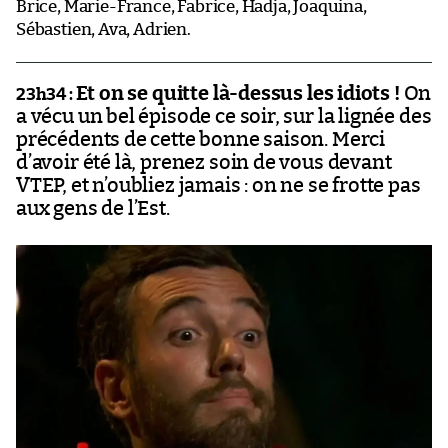
Brice, Marie-France, Fabrice, Hadja, Joaquina,
Sébastien, Ava, Adrien.
Et on se quitte là-dessus les idiots !
On
23h34 :
a vécu un bel épisode ce soir, sur la lignée des
précédents de cette bonne saison. Merci
d’avoir été là, prenez soin de vous devant
VTEP, et n’oubliez jamais : on ne se frotte pas
aux gens de l’Est.