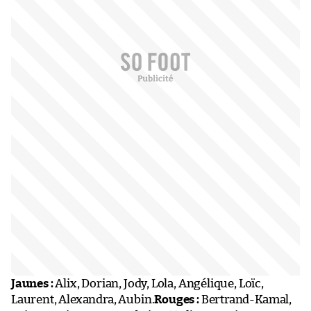
Jaunes :
Alix, Dorian, Jody, Lola, Angélique, Loïc,
Laurent, Alexandra, Aubin.
Rouges :
Bertrand-Kamal,