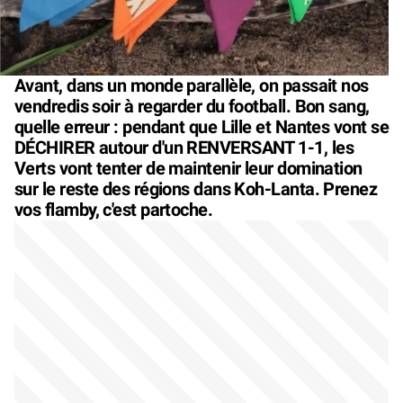
Avant, dans un monde parallèle, on passait nos
vendredis soir à regarder du football. Bon sang,
quelle erreur : pendant que Lille et Nantes vont se
DÉCHIRER autour d'un RENVERSANT 1-1, les
Verts vont tenter de maintenir leur domination
sur le reste des régions dans Koh-Lanta. Prenez
vos flamby, c'est partoche.