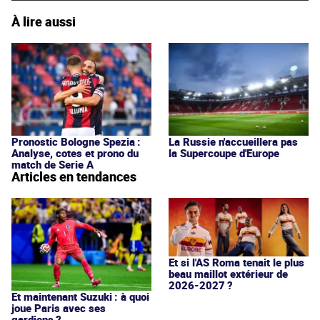
À lire aussi
Pronostic Bologne Spezia :
La Russie n'accueillera pas
Analyse, cotes et prono du
la Supercoupe d'Europe
match de Serie A
Articles en tendances
Et si l'AS Roma tenait le plus
beau maillot extérieur de
2026-2027 ?
Et maintenant Suzuki : à quoi
joue Paris avec ses
gardiens ?