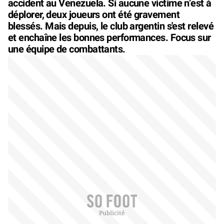
accident au Venezuela. Si aucune victime n’est à
déplorer, deux joueurs ont été gravement
blessés. Mais depuis, le club argentin s'est relevé
et enchaîne les bonnes performances. Focus sur
une équipe de combattants.