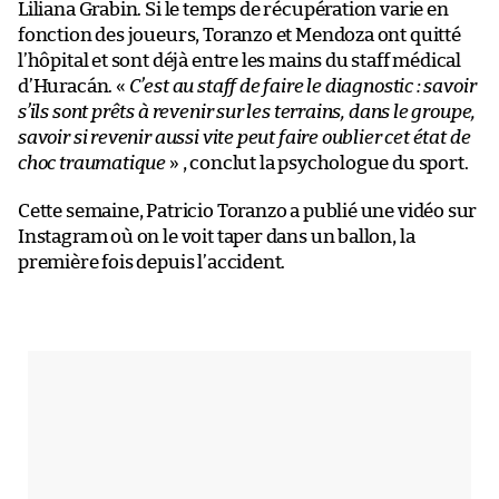
Liliana Grabin. Si le temps de récupération varie en
fonction des joueurs, Toranzo et Mendoza ont quitté
l’hôpital et sont déjà entre les mains du staff médical
d’Huracán. «
C’est au staff de faire le diagnostic : savoir
s’ils sont prêts à revenir sur les terrains, dans le groupe,
savoir si revenir aussi vite peut faire oublier cet état de
choc traumatique
» , conclut la psychologue du sport.
Cette semaine, Patricio Toranzo a publié une vidéo sur
Instagram où on le voit taper dans un ballon, la
première fois depuis l’accident.