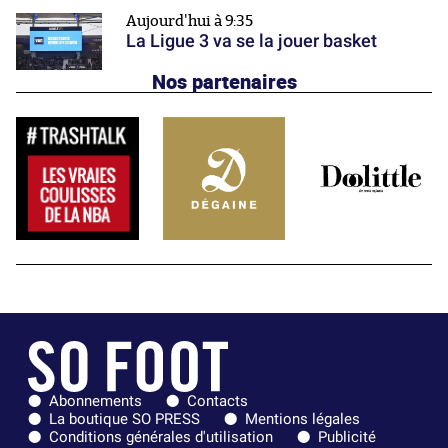
Aujourd'hui à 9:35
La Ligue 3 va se la jouer basket
Nos partenaires
Abonnements
Contacts
La boutique SO PRESS
Mentions légales
Conditions générales d'utilisation
Publicité