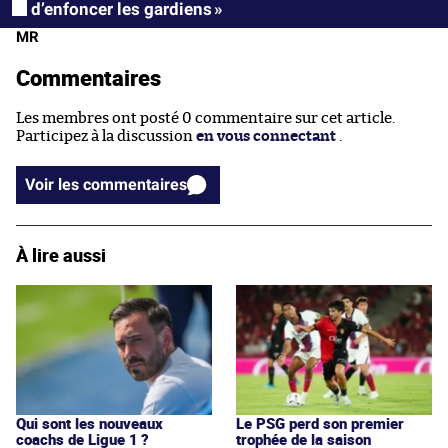
d’enfoncer les gardiens »
MR
Commentaires
Les membres ont posté 0 commentaire sur cet article.
Participez à la discussion
en vous connectant
.
Voir les commentaires
À lire aussi
Qui sont les nouveaux
Le PSG perd son premier
coachs de Ligue 1 ?
trophée de la saison