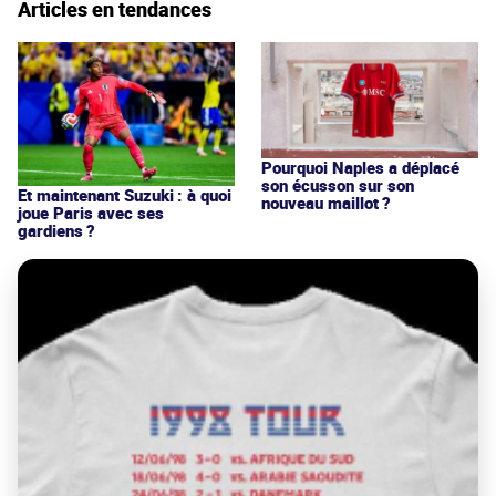
Articles en tendances
Pourquoi Naples a déplacé
son écusson sur son
Et maintenant Suzuki : à quoi
nouveau maillot ?
joue Paris avec ses
gardiens ?