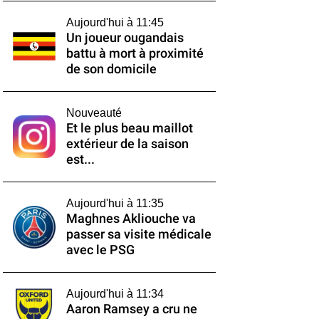
Aujourd'hui à 11:45
Un joueur ougandais
battu à mort à proximité
de son domicile
Nouveauté
Et le plus beau maillot
extérieur de la saison
est...
Aujourd'hui à 11:35
Maghnes Akliouche va
passer sa visite médicale
avec le PSG
Aujourd'hui à 11:34
Aaron Ramsey a cru ne