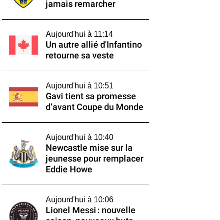
jamais remarcher
Aujourd'hui à 11:14
Un autre allié d'Infantino
retourne sa veste
Aujourd'hui à 10:51
Gavi tient sa promesse
d’avant Coupe du Monde
Aujourd'hui à 10:40
Newcastle mise sur la
jeunesse pour remplacer
Eddie Howe
Aujourd'hui à 10:06
Lionel Messi : nouvelle