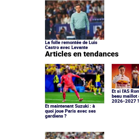
La folle remontée de Luis
Castro avec Levante
Articles en tendances
Et si l'AS Ro
beau maillot 
2026-2027 
Et maintenant Suzuki : à
quoi joue Paris avec ses
gardiens ?