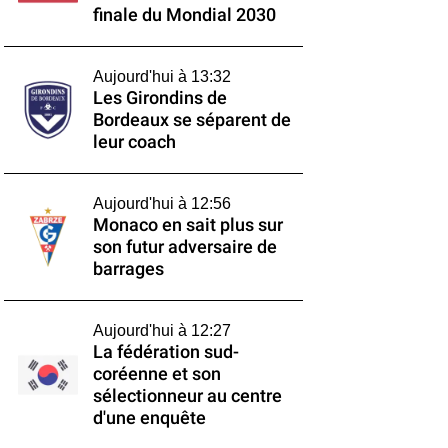
finale du Mondial 2030
Aujourd'hui à 13:32
Les Girondins de
Bordeaux se séparent de
leur coach
Aujourd'hui à 12:56
Monaco en sait plus sur
son futur adversaire de
barrages
Aujourd'hui à 12:27
La fédération sud-
coréenne et son
sélectionneur au centre
d'une enquête