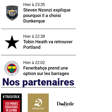
Hier à 23:35
Steven Nzonzi explique
pourquoi il a choisi
Dunkerque
Hier à 22:38
Tobin Heath va retrouver
Portland
Hier à 22:02
Fenerbahçe prend une
option sur les barrages
Nos partenaires