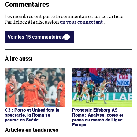
Commentaires
Les membres ont posté 15 commentaires sur cet article.
Participez à la discussion
en vous connectant
.
Voir les 15 commentaires
À lire aussi
C3 : Porto et United font le
Pronostic Elfsborg AS
spectacle, la Roma se
Rome : Analyse, cotes et
paume en Suède
prono du match de Ligue
Europa
Articles en tendances