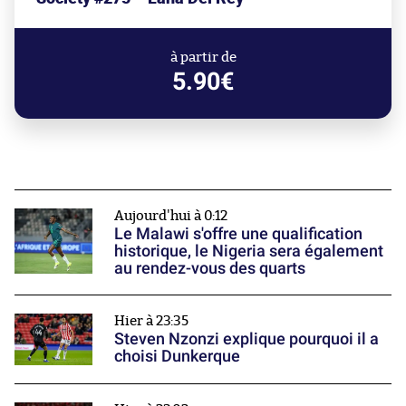
à partir de
5.90€
Aujourd'hui à 0:12
Le Malawi s'offre une qualification
historique, le Nigeria sera également
au rendez-vous des quarts
Hier à 23:35
Steven Nzonzi explique pourquoi il a
choisi Dunkerque