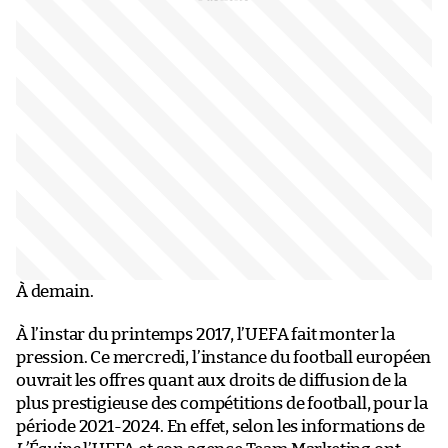
À demain.
À l’instar du printemps 2017, l’UEFA fait monter la
pression. Ce mercredi, l’instance du football européen
ouvrait les offres quant aux droits de diffusion de la
plus prestigieuse des compétitions de football, pour la
période 2021-2024. En effet, selon les informations de