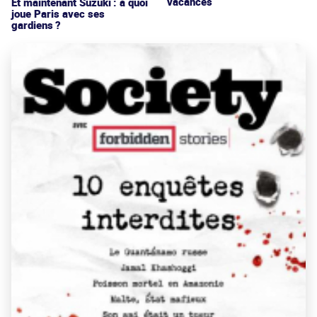
vacances
Et maintenant Suzuki : à quoi
joue Paris avec ses
gardiens ?