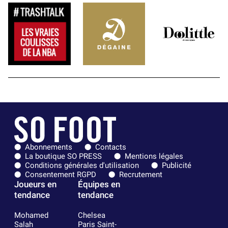
Abonnements
Contacts
La boutique SO PRESS
Mentions légales
Conditions générales d'utilisation
Publicité
Consentement RGPD
Recrutement
Joueurs en
Équipes en
tendance
tendance
Mohamed
Chelsea
Salah
Paris Saint-