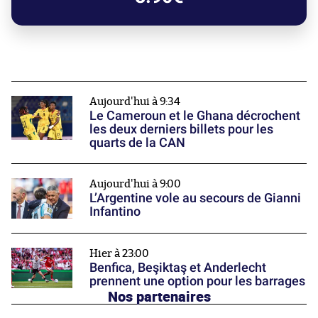
Aujourd'hui à 9:34
Le Cameroun et le Ghana décrochent
les deux derniers billets pour les
quarts de la CAN
Aujourd'hui à 9:00
L’Argentine vole au secours de Gianni
Infantino
Hier à 23:00
Benfica, Beşiktaş et Anderlecht
prennent une option pour les barrages
Nos partenaires