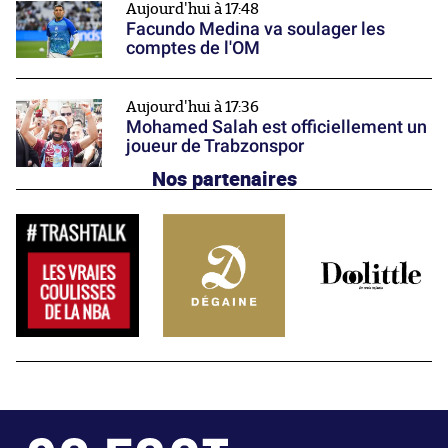
Aujourd'hui à 17:48
Facundo Medina va soulager les
comptes de l'OM
Aujourd'hui à 17:36
Mohamed Salah est officiellement un
joueur de Trabzonspor
Nos partenaires