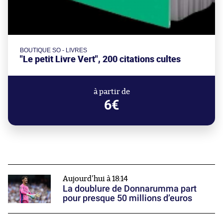
BOUTIQUE SO - LIVRES
"Le petit Livre Vert", 200 citations cultes
à partir de
6€
Aujourd'hui à 18:14
La doublure de Donnarumma part
pour presque 50 millions d’euros