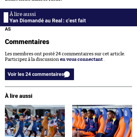
Yan Diomandé au Real : c'est fait
AS
Commentaires
Les membres ont posté 24 commentaires sur cet article.
Participez à la discussion
en vous connectant
.
Voir les 24 commentaires
À lire aussi