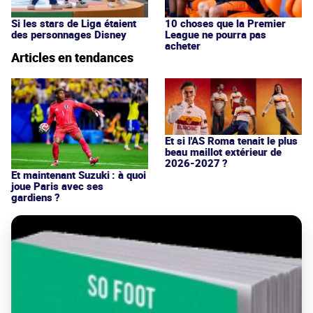
Si les stars de Liga étaient
10 choses que la Premier
des personnages Disney
League ne pourra pas
acheter
Articles en tendances
Et si l'AS Roma tenait le plus
beau maillot extérieur de
2026-2027 ?
Et maintenant Suzuki : à quoi
joue Paris avec ses
gardiens ?