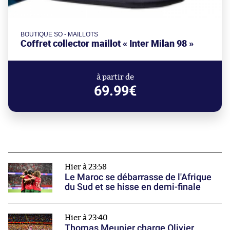
BOUTIQUE SO - MAILLOTS
Coffret collector maillot « Inter Milan 98 »
à partir de
69.99€
Hier à 23:58
Le Maroc se débarrasse de l'Afrique
du Sud et se hisse en demi-finale
Hier à 23:40
Thomas Meunier charge Olivier