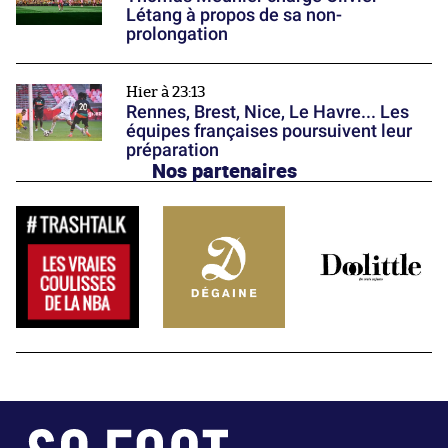
Létang à propos de sa non-
prolongation
Hier à 23:13
Rennes, Brest, Nice, Le Havre... Les
équipes françaises poursuivent leur
préparation
Nos partenaires