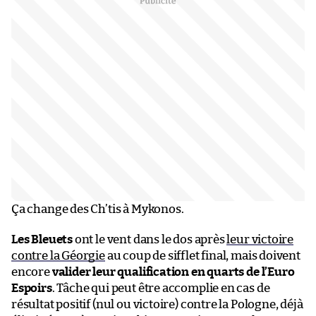
Ça change des Ch’tis à Mykonos.
Les Bleuets
ont le vent dans le dos après
leur victoire
contre la Géorgie
au coup de sifflet final, mais doivent
encore
valider leur qualification en quarts de l’Euro
Espoirs
. Tâche qui peut être accomplie en cas de
résultat positif (nul ou victoire) contre la Pologne, déjà