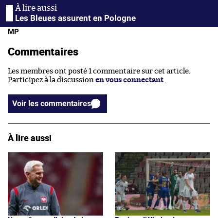
Les Bleues assurent en Pologne
MP
Commentaires
Les membres ont posté 1 commentaire sur cet article.
Participez à la discussion
en vous connectant
.
Voir les commentaires
À lire aussi