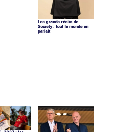
Les grands récits de
Society: Tout le monde en
parlait