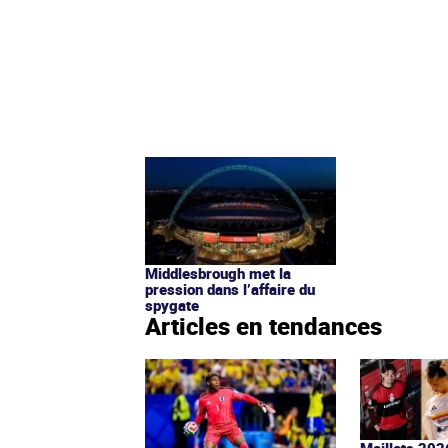
Middlesbrough met la
pression dans l’affaire du
spygate
Articles en tendances