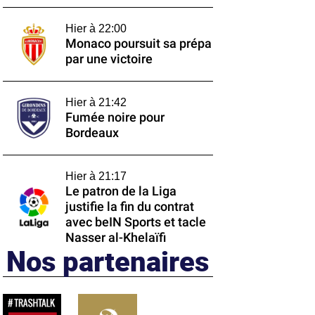
Hier à 22:00
Monaco poursuit sa prépa
par une victoire
Hier à 21:42
Fumée noire pour
Bordeaux
Hier à 21:17
Le patron de la Liga
justifie la fin du contrat
avec beIN Sports et tacle
Nasser al-Khelaïfi
Nos partenaires