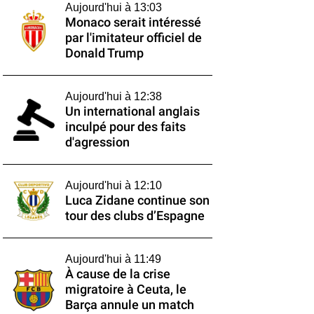
Aujourd'hui à 13:03
Monaco serait intéressé
par l'imitateur officiel de
Donald Trump
Aujourd'hui à 12:38
Un international anglais
inculpé pour des faits
d'agression
Aujourd'hui à 12:10
Luca Zidane continue son
tour des clubs d’Espagne
Aujourd'hui à 11:49
À cause de la crise
migratoire à Ceuta, le
Barça annule un match