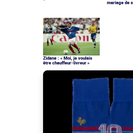
mariage de s
Zidane : « Moi, je voulais
être chauffeur-livreur »