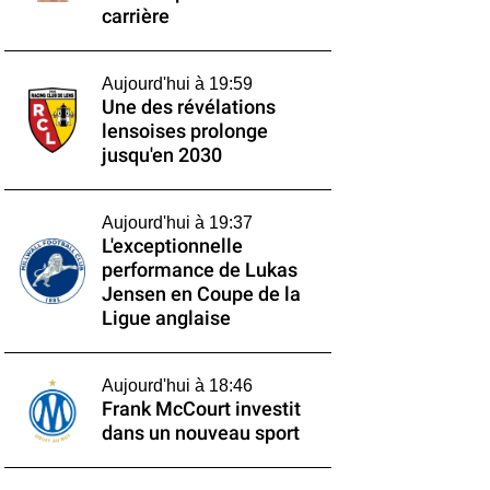
carrière
Aujourd'hui à 19:59
Une des révélations
lensoises prolonge
jusqu'en 2030
Aujourd'hui à 19:37
L'exceptionnelle
performance de Lukas
Jensen en Coupe de la
Ligue anglaise
Aujourd'hui à 18:46
Frank McCourt investit
dans un nouveau sport