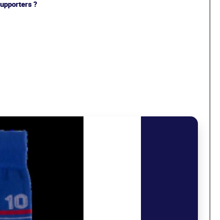
upporters ?