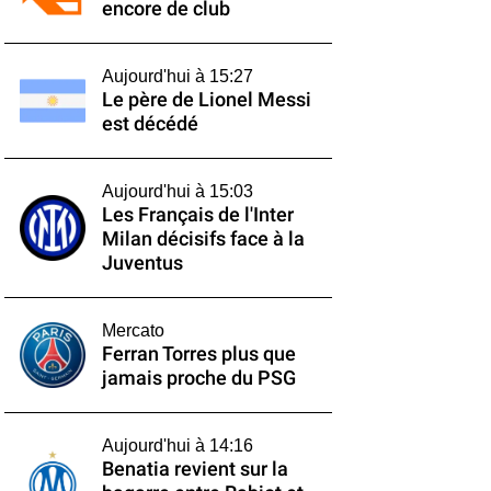
encore de club
Aujourd'hui à 15:27
Le père de Lionel Messi
est décédé
Aujourd'hui à 15:03
Les Français de l'Inter
Milan décisifs face à la
Juventus
Mercato
Ferran Torres plus que
jamais proche du PSG
Aujourd'hui à 14:16
Benatia revient sur la