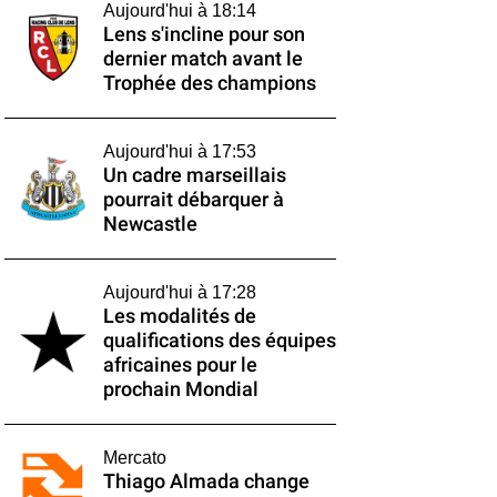
Aujourd'hui à 18:14
Lens s'incline pour son
dernier match avant le
Trophée des champions
Aujourd'hui à 17:53
Un cadre marseillais
pourrait débarquer à
Newcastle
Aujourd'hui à 17:28
Les modalités de
qualifications des équipes
africaines pour le
prochain Mondial
Mercato
Thiago Almada change