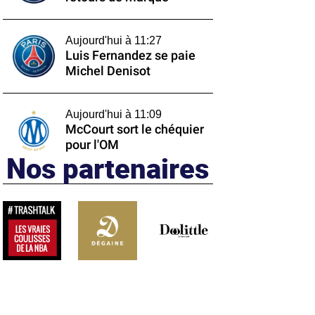
Aujourd'hui à 11:27
Luis Fernandez se paie
Michel Denisot
Aujourd'hui à 11:09
McCourt sort le chéquier
pour l'OM
Nos partenaires