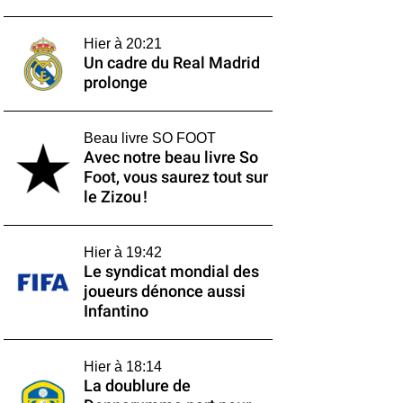
Hier à 20:21
Un cadre du Real Madrid
prolonge
Beau livre SO FOOT
Avec notre beau livre So
Foot, vous saurez tout sur
le Zizou !
Hier à 19:42
Le syndicat mondial des
joueurs dénonce aussi
Infantino
Hier à 18:14
La doublure de