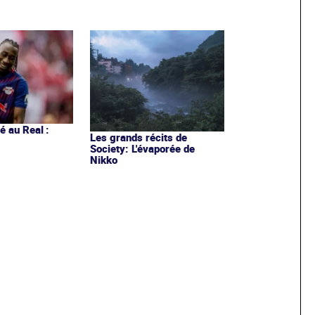
 au Real :
Les grands récits de
Society: L'évaporée de
Nikko