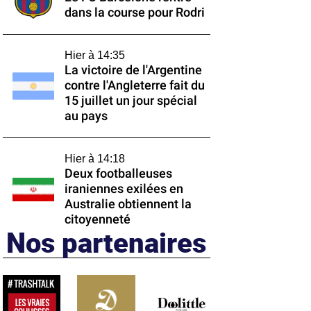
dans la course pour Rodri
Hier à 14:35
La victoire de l'Argentine
contre l'Angleterre fait du
15 juillet un jour spécial
au pays
Hier à 14:18
Deux footballeuses
iraniennes exilées en
Australie obtiennent la
citoyenneté
Nos partenaires