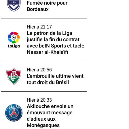
Fumée noire pour
Bordeaux
Hier à 21:17
Le patron de la Liga
justifie la fin du contrat
avec beIN Sports et tacle
Nasser al-Khelaïfi
Hier à 20:56
L'embrouille ultime vient
tout droit du Brésil
Hier à 20:33
Akliouche envoie un
émouvant message
d'adieux aux
Monégasques