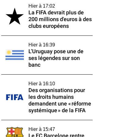
Hier à 17:02
La FIFA devrait plus de
200 millions d'euros à des
clubs européens
Hier à 16:39
L’Uruguay pose une de
ses légendes sur son
banc
Hier à 16:10
Des organisations pour
les droits humains
demandent une « réforme
systémique » de la FIFA
Hier à 15:47
Le FC Barcelone rentre