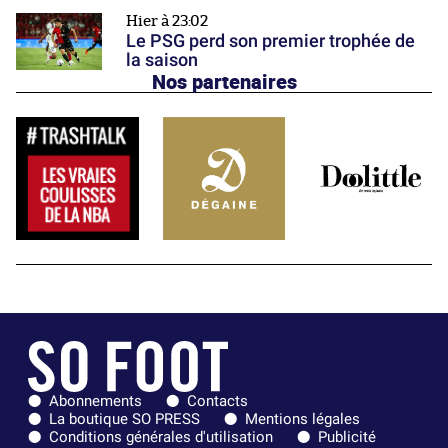
Hier à 23:02
Le PSG perd son premier trophée de
la saison
Nos partenaires
Abonnements
Contacts
La boutique SO PRESS
Mentions légales
Conditions générales d'utilisation
Publicité