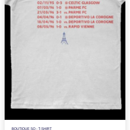
BOUTIQUE SO - T-SHIRT