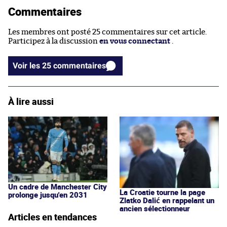
Commentaires
Les membres ont posté 25 commentaires sur cet article.
Participez à la discussion
en vous connectant
.
Voir les 25 commentaires
À lire aussi
Un cadre de Manchester City
La Croatie tourne la page
prolonge jusqu'en 2031
Zlatko Dalić en rappelant un
ancien sélectionneur
Articles en tendances