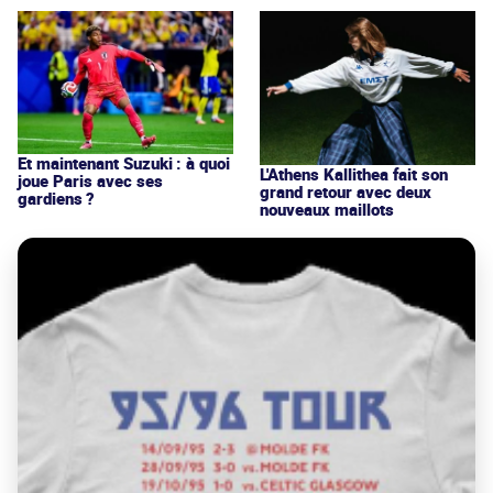
Et maintenant Suzuki : à quoi
L'Athens Kallithea fait son
joue Paris avec ses
grand retour avec deux
gardiens ?
nouveaux maillots