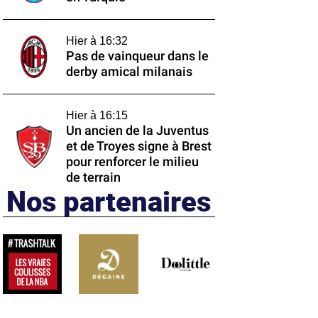
Hier à 16:32
Pas de vainqueur dans le
derby amical milanais
Hier à 16:15
Un ancien de la Juventus
et de Troyes signe à Brest
pour renforcer le milieu
de terrain
Nos partenaires