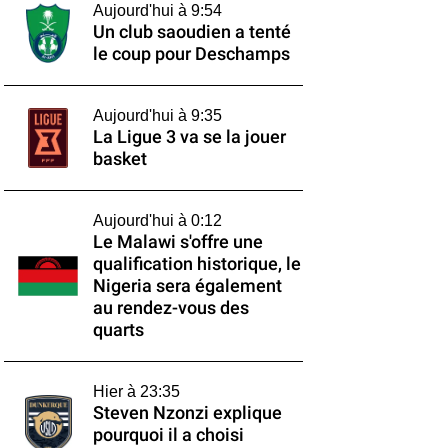
Aujourd'hui à 9:54
Un club saoudien a tenté
le coup pour Deschamps
Aujourd'hui à 9:35
La Ligue 3 va se la jouer
basket
Aujourd'hui à 0:12
Le Malawi s'offre une
qualification historique, le
Nigeria sera également
au rendez-vous des
quarts
Hier à 23:35
Steven Nzonzi explique
pourquoi il a choisi