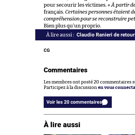
pour secourir les victimes. «
À partir d
français.
Certaines personnes étaient 
compréhension pour se reconstruire peti
Bien plus qu’un proprio.
Claudio Ranieri de retour
CG
Commentaires
Les membres ont posté 20 commentaires sur
Participez à la discussion
en vous connect
Voir les 20 commentaires
À lire aussi