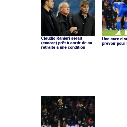
Claudio Ranieri serait
Une cure d’au
(encore) prêt à sortir de sa
prévoir pour
retraite à une condition