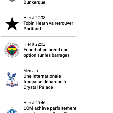
Dunkerque
Hier à 22:38
Tobin Heath va retrouver
Portland
Hier à 22:02
Fenerbahçe prend une
option sur les barrages
Mercato
Une internationale
française débarque à
Crystal Palace
Hier à 20:46
L'OM achève parfaitement