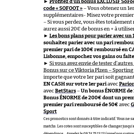
►
Profitez d’un bonus EXCLUSIF SoFo
code « SOFOOT »
– Vous obtenez un 1e
supplémentaires- Misez votre premier 
– Si vous perdez, vous êtes totalemen
aurez aussi 20€ de bonus en + à utilise
►
Les bons plans pour parier avec un
souhaitez parier avec un pari rembou
premier pari de 100€ remboursé en CAS
Lisbonne, empochez vos gains ou fait
►
Si vous avez envie de tester d’autres 
Bonus sur ce Viktoria Plzen – Sporting
importe que votre 1er pari soit gagnan
EN CASH sur votre 1er pari
avec
Pario
avec
BetStars
–
Un bonus ÉNORME de 
Bonus ÉNORME de 200€ dont un premi
premier pari remboursé de 50€
avec
G
Sport
Ces pronostics sont donnés à titre indicatif. Vous ne s
matchs. Les cotes sont susceptibles de changer jusqu’
dépendance… Appelez le 09 74 75 13 13 (appel non surtax