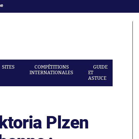
ne
SITES
COMPÉTITIONS
GUIDE
INTERNATIONALES
ET
ASTUCE
ktoria Plzen