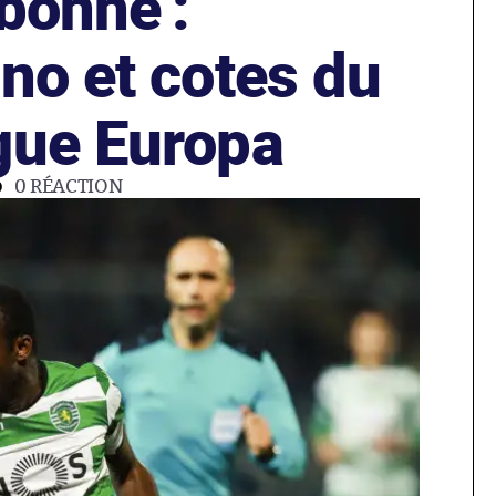
bonne :
no et cotes du
gue Europa
0
RÉACTION