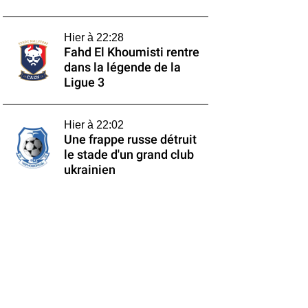
Hier à 22:28
Fahd El Khoumisti rentre
dans la légende de la
Ligue 3
Hier à 22:02
Une frappe russe détruit
le stade d'un grand club
ukrainien