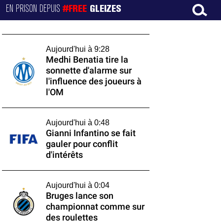
EN PRISON DEPUIS
#FREE
GLEIZES
Aujourd'hui à 9:28
Medhi Benatia tire la
sonnette d'alarme sur
l'influence des joueurs à
l'OM
Aujourd'hui à 0:48
Gianni Infantino se fait
gauler pour conflit
d'intérêts
Aujourd'hui à 0:04
Bruges lance son
championnat comme sur
des roulettes