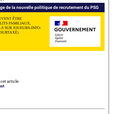
e de la nouvelle politique de recrutement du PSG
UVENT ÊTRE
LITS FAMILIAUX,
S SUR JOUEURS-INFO-
N SURTAXÉ)
et article.
ant
.