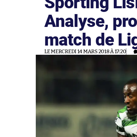
Sporting Lis
Analyse, pro
match de Li
LE MERCREDI 14 MARS 2018 À 17:20