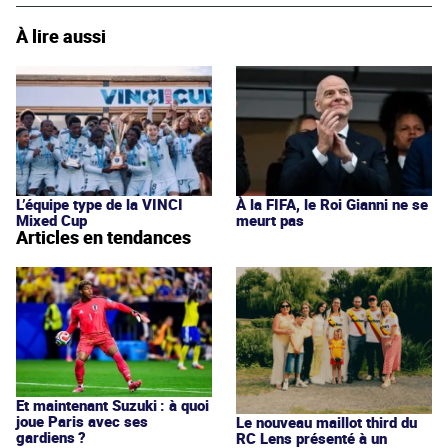
À lire aussi
L’équipe type de la VINCI
À la FIFA, le Roi Gianni ne se
Mixed Cup
meurt pas
Articles en tendances
Et maintenant Suzuki : à quoi
joue Paris avec ses
Le nouveau maillot third du
gardiens ?
RC Lens présenté à un