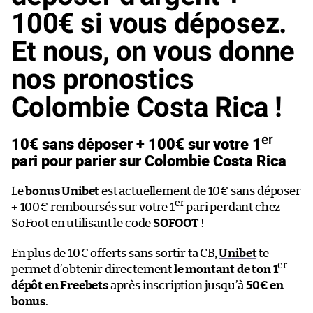
100€ si vous déposez.
Et nous, on vous donne
nos pronostics
Colombie Costa Rica !
er
10€ sans déposer + 100€ sur votre 1
pari pour parier sur Colombie Costa Rica
Le
bonus Unibet
est actuellement de 10€ sans déposer
er
+ 100€ remboursés sur votre 1
pari perdant chez
SoFoot en utilisant le code
SOFOOT
!
En plus de 10€ offerts sans sortir ta CB,
Unibet
te
er
permet d’obtenir directement
le montant de ton 1
dépôt en Freebets
après inscription jusqu’à
50€ en
bonus
.