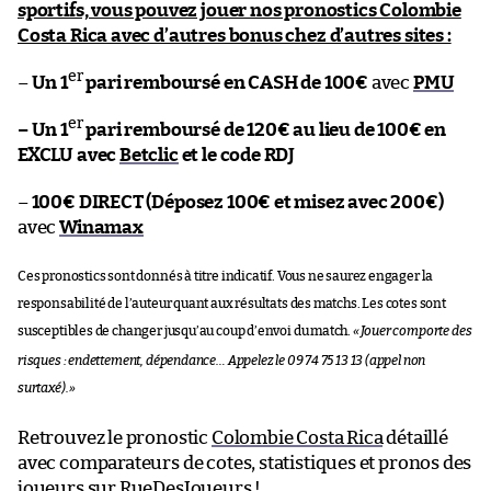
sportifs, vous pouvez jouer nos pronostics Colombie
Costa Rica avec d’autres bonus chez d’autres sites :
er
–
Un 1
pari remboursé en CASH de 100€
avec
PMU
er
– Un 1
pari remboursé de 120€ au lieu de 100€ en
EXCLU avec
Betclic
et le code RDJ
–
100€ DIRECT (Déposez 100€ et misez avec 200€)
avec
Winamax
Ces pronostics sont donnés à titre indicatif. Vous ne saurez engager la
responsabilité de l’auteur quant aux résultats des matchs. Les cotes sont
susceptibles de changer jusqu’au coup d’envoi du match.
«
Jouer comporte des
risques : endettement, dépendance… Appelez le 09 74 75 13 13 (appel non
surtaxé).
»
Retrouvez le pronostic
Colombie Costa Rica
détaillé
avec comparateurs de cotes, statistiques et pronos des
joueurs sur RueDesJoueurs !