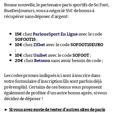
Bonne nouvelle, le partenaire paris sportifs de So Foot,
RueDesJoueurs, vous a négocié 55€ de bonus à
récupérer sans déposer d’argent :
15€
chez
ParionsSport En Ligne
avec le code
SOFOOT15
;
10€
chez
ZEbet
avec le code
SOFOOT10EURO
;
10€
chez
Unibet
avec le code
SOFOOT
;
20€
chez
Betsson
sans avoir besoin de code ;
Les codes promos indiqués ici sont à inscrire dans
votre formulaire d’inscription (ils sont parfois déjà
préremplis). Certains de ces bonus vous proposent
également de profiter d’un autre bonus après, si vous
décidez de déposer !
►
Si vous avez envie de tester d’autres sites de paris