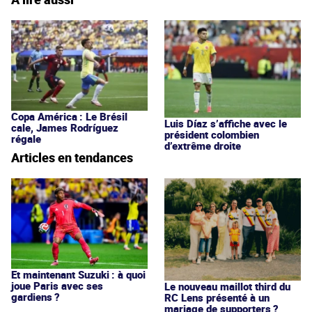
Copa América : Le Brésil
Luis Díaz s’affiche avec le
cale, James Rodríguez
président colombien
régale
d’extrême droite
Articles en tendances
Et maintenant Suzuki : à quoi
joue Paris avec ses
Le nouveau maillot third du
gardiens ?
RC Lens présenté à un
mariage de supporters ?