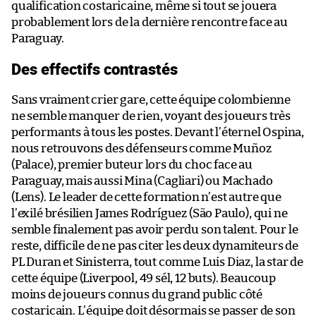
qualification costaricaine, même si tout se jouera
probablement lors de la dernière rencontre face au
Paraguay.
Des effectifs contrastés
Sans vraiment crier gare, cette équipe colombienne
ne semble manquer de rien, voyant des joueurs très
performants à tous les postes. Devant l’éternel Ospina,
nous retrouvons des défenseurs comme Muñoz
(Palace), premier buteur lors du choc face au
Paraguay, mais aussi Mina (Cagliari) ou Machado
(Lens). Le leader de cette formation n’est autre que
l’exilé brésilien James Rodríguez (São Paulo), qui ne
semble finalement pas avoir perdu son talent. Pour le
reste, difficile de ne pas citer les deux dynamiteurs de
PL Duran et Sinisterra, tout comme Luis Diaz, la star de
cette équipe (Liverpool, 49 sél, 12 buts). Beaucoup
moins de joueurs connus du grand public côté
costaricain. L’équipe doit désormais se passer de son