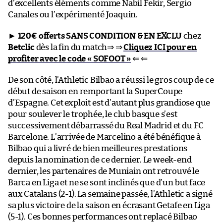
d’excellents éléments comme Nabil Fekir, Sergio
Canales ou l’expérimenté Joaquin.
►
120€ offerts SANS CONDITION & EN EXCLU
chez
Betclic
dès la fin du match⇒ ⇒
Cliquez ICI pour en
profiter avec le code « SOFOOT »
⇐ ⇐
De son côté, l’Athletic Bilbao a réussi le gros coup de ce
début de saison en remportant la SuperCoupe
d’Espagne. Cet exploit est d’autant plus grandiose que
pour soulever le trophée, le club basque s’est
successivement débarrassé du Real Madrid et du FC
Barcelone. L’arrivée de Marcelino a été bénéfique à
Bilbao qui a livré de bien meilleures prestations
depuis la nomination de ce dernier. Le week-end
dernier, les partenaires de Muniain ont retrouvé le
Barca en Liga et ne se sont inclinés que d’un but face
aux Catalans (2-1). La semaine passée, l’Athletic a signé
sa plus victoire de la saison en écrasant Getafe en Liga
(5-1). Ces bonnes performances ont replacé Bilbao