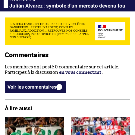
Julián Alvarez : symbole d'un mercato devenu fou
LES JEUX D’ARGENT ET DE HASARD PEUVENT ÊTRE
DANGEREUX : PERTES D’ARGENT, CONFLITS
FAMILIAUX, ADDICTION… RETROUVEZ NOS CONSEILS
SUR JOUEURS-INFO-SERVICE.FR (09 74 75 13 13 – APPEL
NON SURTAXÉ)
Commentaires
Les membres ont posté 0 commentaire sur cet article.
Participez à la discussion
en vous connectant
.
Voir les commentaires
À lire aussi