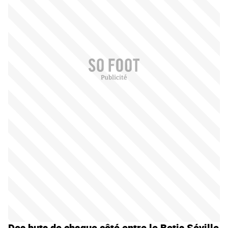
Des buts de chaque côté entre le Betis Séville