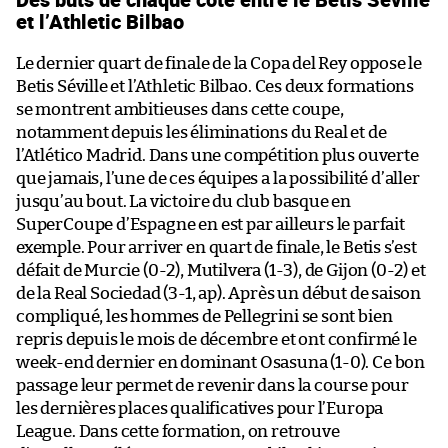
et l’Athletic Bilbao
Le dernier quart de finale de la Copa del Rey oppose le
Betis Séville et l’Athletic Bilbao. Ces deux formations
se montrent ambitieuses dans cette coupe,
notamment depuis les éliminations du Real et de
l’Atlético Madrid. Dans une compétition plus ouverte
que jamais, l’une de ces équipes a la possibilité d’aller
jusqu’au bout. La victoire du club basque en
SuperCoupe d’Espagne en est par ailleurs le parfait
exemple. Pour arriver en quart de finale, le Betis s’est
défait de Murcie (0-2), Mutilvera (1-3), de Gijon (0-2) et
de la Real Sociedad (3-1, ap). Après un début de saison
compliqué, les hommes de Pellegrini se sont bien
repris depuis le mois de décembre et ont confirmé le
week-end dernier en dominant Osasuna (1-0). Ce bon
passage leur permet de revenir dans la course pour
les dernières places qualificatives pour l’Europa
League. Dans cette formation, on retrouve