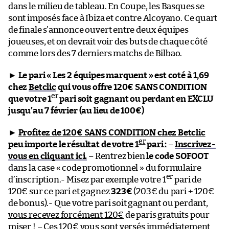
dans le milieu de tableau. En Coupe, les Basques se
sont imposés face à Ibiza et contre Alcoyano. Ce quart
de finale s’annonce ouvert entre deux équipes
joueuses, et on devrait voir des buts de chaque côté
comme lors des 7 derniers matchs de Bilbao.
►
Le pari « Les 2 équipes marquent » est coté à 1,69
chez
Betclic
qui vous offre 120€ SANS CONDITION
er
que votre 1
pari soit gagnant ou perdant en EXCLU
jusqu’au 7 février (au lieu de 100€)
►
Profitez de 120€ SANS CONDITION chez Betclic
er
peu importe le résultat de votre 1
pari :
–
Inscrivez-
vous en cliquant ici.
– Rentrez bien
le code SOFOOT
dans la case « code promotionnel » du formulaire
er
d’inscription.- Misez par exemple votre 1
pari de
120€ sur ce pari et gagnez
323€
(203€ du pari + 120€
de bonus).- Que votre pari soit gagnant ou perdant,
vous recevez forcément 120€
de paris gratuits pour
miser ! – Ces 120€ vous sont versés immédiatement